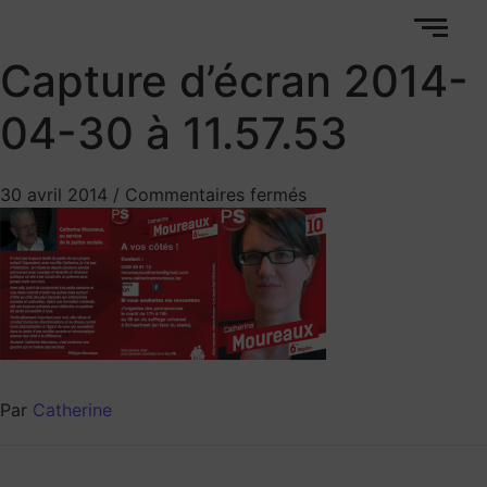
Capture d’écran 2014-
04-30 à 11.57.53
30 avril 2014
/
Commentaires fermés
Par
Catherine