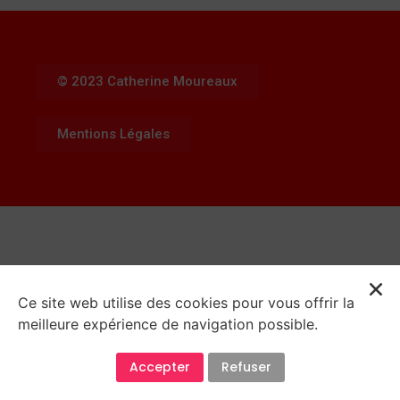
© 2023 Catherine Moureaux
Mentions Légales
Ce site web utilise des cookies pour vous offrir la
meilleure expérience de navigation possible.
Accepter
Refuser