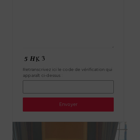
Retranscrivez ici le code de vérification qui
apparaît ci-dessus :