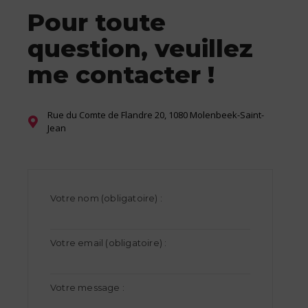
Pour toute
question, veuillez
me contacter !
Rue du Comte de Flandre 20, 1080 Molenbeek-Saint-
Jean
Votre nom (obligatoire) :
Votre email (obligatoire) :
Votre message :