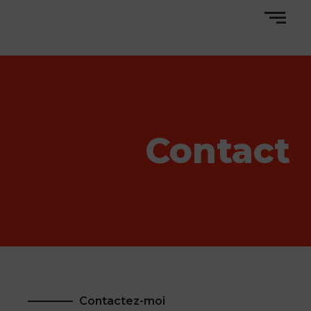
Contact
Contactez-moi