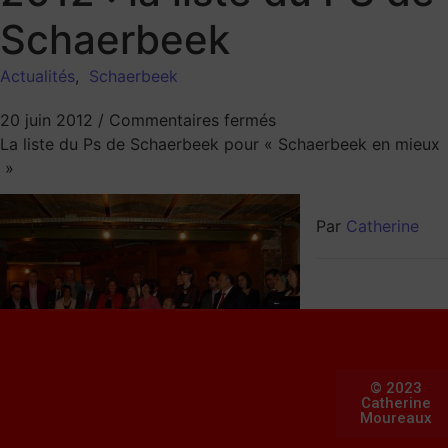
Schaerbeek
Actualités
,
Schaerbeek
20 juin 2012
/
Commentaires fermés
La liste du Ps de Schaerbeek pour « Schaerbeek en mieux
»
Par
Catherine
© 2023
Catherine
Moureaux