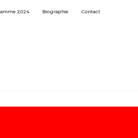
ramme 2024
Biographie
Contact