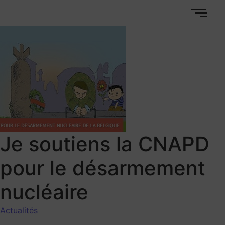
Je soutiens la CNAPD
pour le désarmement
nucléaire
Actualités