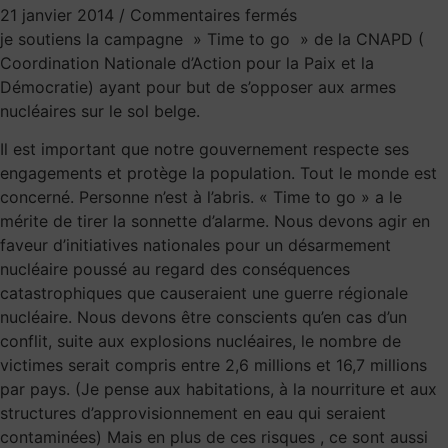
21 janvier 2014
/
Commentaires fermés
je soutiens la campagne » Time to go » de la CNAPD (
Coordination Nationale d’Action pour la Paix et la
Démocratie) ayant pour but de s’opposer aux armes
nucléaires sur le sol belge.
Il est important que notre gouvernement respecte ses
engagements et protège la population. Tout le monde est
concerné. Personne n’est à l’abris. « Time to go » a le
mérite de tirer la sonnette d’alarme. Nous devons agir en
faveur d’initiatives nationales pour un désarmement
nucléaire poussé au regard des conséquences
catastrophiques que causeraient une guerre régionale
nucléaire. Nous devons être conscients qu’en cas d’un
conflit, suite aux explosions nucléaires, le nombre de
victimes serait compris entre 2,6 millions et 16,7 millions
par pays. (Je pense aux habitations, à la nourriture et aux
structures d’approvisionnement en eau qui seraient
contaminées) Mais en plus de ces risques , ce sont aussi