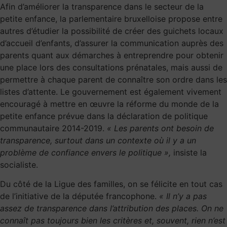
Afin d’améliorer la transparence dans le secteur de la
petite enfance, la parlementaire bruxelloise propose entre
autres d’étudier la possibilité de créer des guichets locaux
d’accueil d’enfants, d’assurer la communication auprès des
parents quant aux démarches à entreprendre pour obtenir
une place lors des consultations prénatales, mais aussi de
permettre à chaque parent de connaître son ordre dans les
listes d’attente. Le gouvernement est également vivement
encouragé à mettre en œuvre la réforme du monde de la
petite enfance prévue dans la déclaration de politique
communautaire 2014-2019.
« Les parents ont besoin de
transparence, surtout dans un contexte où il y a un
problème de confiance envers le politique »,
insiste la
socialiste.
Du côté de la Ligue des familles, on se félicite en tout cas
de l’initiative de la députée francophone.
« Il n’y a pas
assez de transparence dans l’attribution des places. On ne
connaît pas toujours bien les critères et, souvent, rien n’est