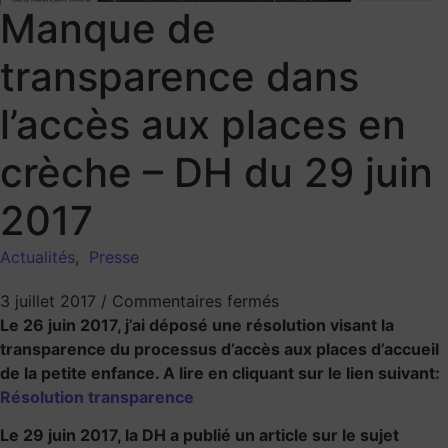
Manque de
transparence dans
l’accès aux places en
crèche – DH du 29 juin
2017
Actualités
,
Presse
3 juillet 2017
/
Commentaires fermés
Le 26 juin 2017, j’ai déposé une résolution visant la
transparence du processus d’accès aux places d’accueil
de la petite enfance. A lire en cliquant sur le lien suivant:
Résolution transparence
Le 29 juin 2017, la DH a publié un article sur le sujet