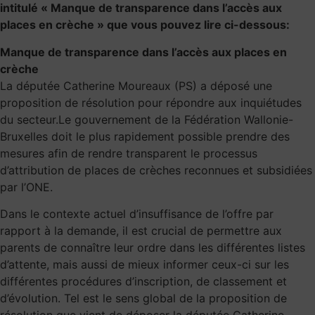
intitulé « Manque de transparence dans l’accès aux
places en crèche » que vous pouvez lire ci-dessous:
Manque de transparence dans l’accès aux places en
crèche
La députée Catherine Moureaux (PS) a déposé une
proposition de résolution pour répondre aux inquiétudes
du secteur.Le gouvernement de la Fédération Wallonie-
Bruxelles doit le plus rapidement possible prendre des
mesures afin de rendre transparent le processus
d’attribution de places de crèches reconnues et subsidiées
par l’ONE.
Dans le contexte actuel d’insuffisance de l’offre par
rapport à la demande, il est crucial de permettre aux
parents de connaître leur ordre dans les différentes listes
d’attente, mais aussi de mieux informer ceux-ci sur les
différentes procédures d’inscription, de classement et
d’évolution. Tel est le sens global de la proposition de