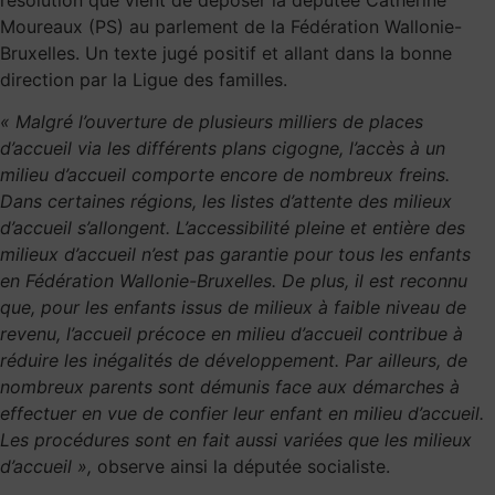
résolution que vient de déposer la députée Catherine
Moureaux (PS) au parlement de la Fédération Wallonie-
Bruxelles. Un texte jugé positif et allant dans la bonne
direction par la Ligue des familles.
« Malgré l’ouverture de plusieurs milliers de places
d’accueil via les différents plans cigogne, l’accès à un
milieu d’accueil comporte encore de nombreux freins.
Dans certaines régions, les listes d’attente des milieux
d’accueil s’allongent. L’accessibilité pleine et entière des
milieux d’accueil n’est pas garantie pour tous les enfants
en Fédération Wallonie-Bruxelles. De plus, il est reconnu
que, pour les enfants issus de milieux à faible niveau de
revenu, l’accueil précoce en milieu d’accueil contribue à
réduire les inégalités de développement. Par ailleurs, de
nombreux parents sont démunis face aux démarches à
effectuer en vue de confier leur enfant en milieu d’accueil.
Les procédures sont en fait aussi variées que les milieux
d’accueil »,
observe ainsi la députée socialiste.