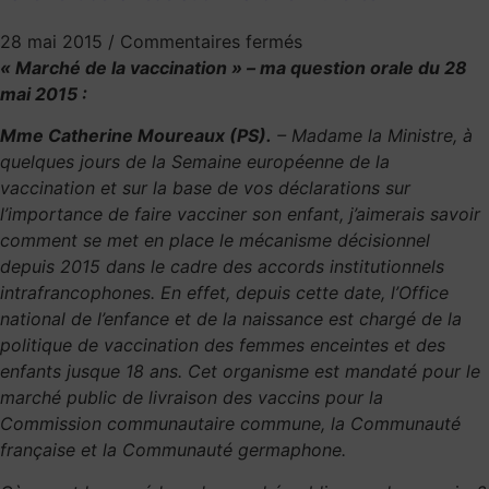
28 mai 2015
/
Commentaires fermés
« Marché de la vaccination » – ma question orale du 28
mai 2015 :
Mme Catherine Moureaux (PS).
– Madame la Ministre, à
quelques jours de la Semaine européenne de la
vaccination et sur la base de vos déclarations sur
l’importance de faire vacciner son enfant, j’aimerais savoir
comment se met en place le mécanisme décisionnel
depuis 2015 dans le cadre des accords institutionnels
intrafrancophones. En effet, depuis cette date, l’Office
national de l’enfance et de la naissance est chargé de la
politique de vaccination des femmes enceintes et des
enfants jusque 18 ans. Cet organisme est mandaté pour le
marché public de livraison des vaccins pour la
Commission communautaire commune, la Communauté
française et la Communauté germaphone.