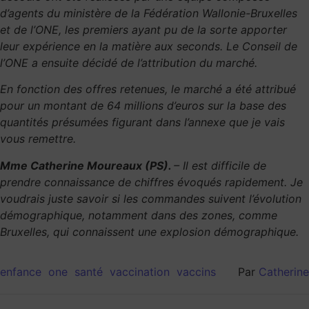
d’agents du ministère de la Fédération Wallonie-Bruxelles
et de l’ONE, les premiers ayant pu de la sorte apporter
leur expérience en la matière aux seconds. Le Conseil de
l’ONE a ensuite décidé de l’attribution du marché.
En fonction des offres retenues, le marché a été attribué
pour un montant de 64 millions d’euros sur la base des
quantités présumées figurant dans l’annexe que je vais
vous remettre.
Mme Catherine Moureaux (PS).
– Il est difficile de
prendre connaissance de chiffres évoqués rapidement. Je
voudrais juste savoir si les commandes suivent l’évolution
démographique, notamment dans des zones, comme
Bruxelles, qui connaissent une explosion démographique.
enfance
one
santé
vaccination
vaccins
Par
Catherine