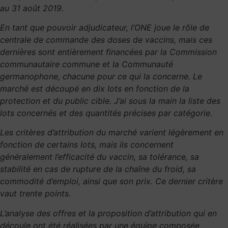
au 31 août 2019.
En tant que pouvoir adjudicateur, l’ONE joue le rôle de
centrale de commande des doses de vaccins, mais ces
dernières sont entièrement financées par la Commission
communautaire commune et la Communauté
germanophone, chacune pour ce qui la concerne. Le
marché est découpé en dix lots en fonction de la
protection et du public cible. J’ai sous la main la liste des
lots concernés et des quantités précises par catégorie.
Les critères d’attribution du marché varient légèrement en
fonction de certains lots, mais ils concernent
généralement l’efficacité du vaccin, sa tolérance, sa
stabilité en cas de rupture de la chaîne du froid, sa
commodité d’emploi, ainsi que son prix. Ce dernier critère
vaut trente points.
L’analyse des offres et la proposition d’attribution qui en
découle ont été réalisées par une équipe composée