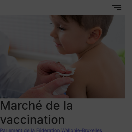
Marché de la
vaccination
Parlement de la Fédération Wallonie-Bruxelles