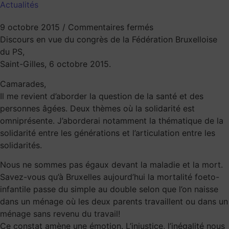
Actualités
9 octobre 2015
/
Commentaires fermés
Discours en vue du congrès de la Fédération Bruxelloise
du PS,
Saint-Gilles, 6 octobre 2015.
Camarades,
Il me revient d’aborder la question de la santé et des
personnes âgées. Deux thèmes où la solidarité est
omniprésente. J’aborderai notamment la thématique de la
solidarité entre les générations et l’articulation entre les
solidarités.
Nous ne sommes pas égaux devant la maladie et la mort.
Savez-vous qu’à Bruxelles aujourd’hui la mortalité foeto-
infantile passe du simple au double selon que l’on naisse
dans un ménage où les deux parents travaillent ou dans un
ménage sans revenu du travail!
Ce constat amène une émotion. L’injustice, l’inégalité nous