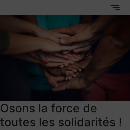
Osons la force de
toutes les solidarités !