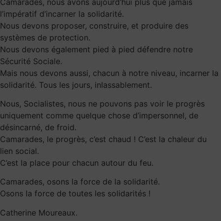
Camarades, nous avons aujourd’hui plus que jamais
l’impératif d’incarner la solidarité.
Nous devons proposer, construire, et produire des
systèmes de protection.
Nous devons également pied à pied défendre notre
Sécurité Sociale.
Mais nous devons aussi, chacun à notre niveau, incarner la
solidarité. Tous les jours, inlassablement.
Nous, Socialistes, nous ne pouvons pas voir le progrès
uniquement comme quelque chose d’impersonnel, de
désincarné, de froid.
Camarades, le progrès, c’est chaud ! C’est la chaleur du
lien social.
C’est la place pour chacun autour du feu.
Camarades, osons la force de la solidarité.
Osons la force de toutes les solidarités !
Catherine Moureaux.