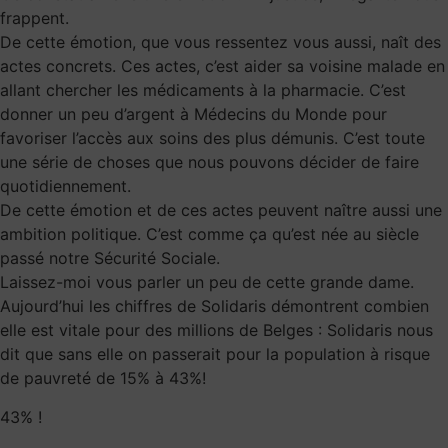
frappent.
De cette émotion, que vous ressentez vous aussi, naît des
actes concrets. Ces actes, c’est aider sa voisine malade en
allant chercher les médicaments à la pharmacie. C’est
donner un peu d’argent à Médecins du Monde pour
favoriser l’accès aux soins des plus démunis. C’est toute
une série de choses que nous pouvons décider de faire
quotidiennement.
De cette émotion et de ces actes peuvent naître aussi une
ambition politique. C’est comme ça qu’est née au siècle
passé notre Sécurité Sociale.
Laissez-moi vous parler un peu de cette grande dame.
Aujourd’hui les chiffres de Solidaris démontrent combien
elle est vitale pour des millions de Belges : Solidaris nous
dit que sans elle on passerait pour la population à risque
de pauvreté de 15% à 43%!
43% !