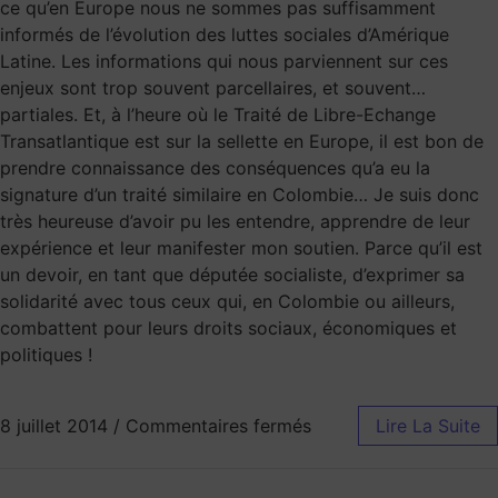
ce qu’en Europe nous ne sommes pas suffisamment
informés de l’évolution des luttes sociales d’Amérique
Latine. Les informations qui nous parviennent sur ces
enjeux sont trop souvent parcellaires, et souvent…
partiales. Et, à l’heure où le Traité de Libre-Echange
Transatlantique est sur la sellette en Europe, il est bon de
prendre connaissance des conséquences qu’a eu la
signature d’un traité similaire en Colombie… Je suis donc
très heureuse d’avoir pu les entendre, apprendre de leur
expérience et leur manifester mon soutien. Parce qu’il est
un devoir, en tant que députée socialiste, d’exprimer sa
solidarité avec tous ceux qui, en Colombie ou ailleurs,
combattent pour leurs droits sociaux, économiques et
politiques !
8 juillet 2014
/
Commentaires fermés
Lire La Suite