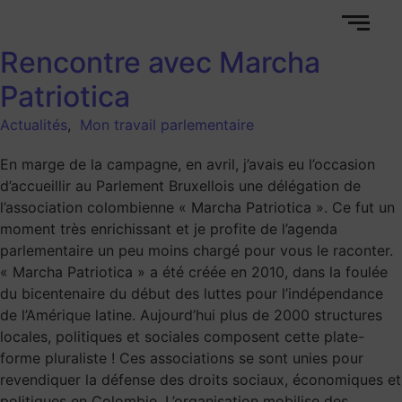
Rencontre avec Marcha
Patriotica
Actualités
,
Mon travail parlementaire
En marge de la campagne, en avril, j’avais eu l’occasion
d’accueillir au Parlement Bruxellois une délégation de
l’association colombienne « Marcha Patriotica ». Ce fut un
moment très enrichissant et je profite de l’agenda
parlementaire un peu moins chargé pour vous le raconter.
« Marcha Patriotica » a été créée en 2010, dans la foulée
du bicentenaire du début des luttes pour l’indépendance
de l’Amérique latine. Aujourd’hui plus de 2000 structures
locales, politiques et sociales composent cette plate-
forme pluraliste ! Ces associations se sont unies pour
revendiquer la défense des droits sociaux, économiques et
politiques en Colombie. L’organisation mobilise des