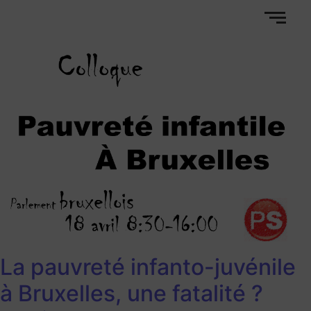
La pauvreté infanto-juvénile
à Bruxelles, une fatalité ?