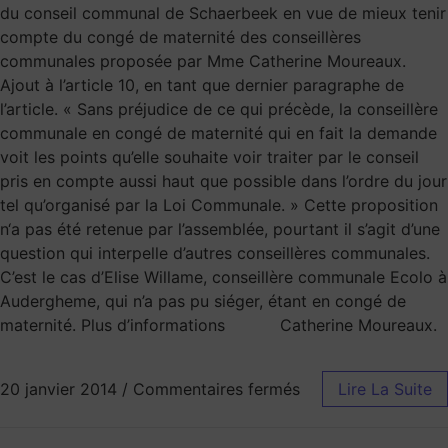
du conseil communal de Schaerbeek en vue de mieux tenir
compte du congé de maternité des conseillères
communales proposée par Mme Catherine Moureaux.
Ajout à l’article 10, en tant que dernier paragraphe de
l’article. « Sans préjudice de ce qui précède, la conseillère
communale en congé de maternité qui en fait la demande
voit les points qu’elle souhaite voir traiter par le conseil
pris en compte aussi haut que possible dans l’ordre du jour
tel qu’organisé par la Loi Communale. » Cette proposition
n‘a pas été retenue par l’assemblée, pourtant il s’agit d’une
question qui interpelle d’autres conseillères communales.
C’est le cas d’Elise Willame, conseillère communale Ecolo à
Audergheme, qui n’a pas pu siéger, étant en congé de
maternité. Plus d’informations Catherine Moureaux.
20 janvier 2014
/
Commentaires fermés
Lire La Suite