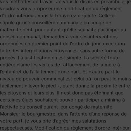
vos méthodes de travail. Je vous le disais en préambule, je
voudrais vous proposer une modification du règlement
d’ordre intérieur. Vous la trouverez ci-jointe. Celle-ci
stipule qu’une conseillère communale en congé de
maternité peut, pour autant qu’elle souhaite participer au
conseil communal, demander à voir ses interventions
ordonnées en premier point de l’ordre du jour, exception
faite des interpellations citoyennes, sans autre forme de
procès. La justification en est simple. La société toute
entière clame les vertus de l’attachement de la mère à
l’enfant et de l’allaitement d’une part. Et d’autre part le
niveau de pouvoir communal est celui où l’on peut le moins
facilement « lever le pied », étant donné la proximité entre
les citoyens et leurs élus. Il n’est donc pas étonnant que
certaines élues souhaitent pouvoir participer a minima à
l’activité du conseil durant leur congé de maternité.
Monsieur le bourgmestre, dans l’attente d’une réponse de
votre part, je vous prie d’agréer mes salutations
respectueuses. Modification du règlement d’ordre intérieur