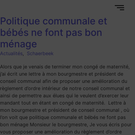
Politique communale et
bébés ne font pas bon
ménage
Actualités
,
Schaerbeek
Alors que je venais de terminer mon congé de maternité,
j’ai écrit une lettre à mon bourgmestre et président de
conseil communal afin de proposer une amélioration du
règlement d’ordre intérieur de notre conseil communal et
ainsi de permettre aux élues qui le veulent d’exercer leur
mandant tout en étant en congé de maternité. Lettre à
mon bourgmestre et président de conseil communal , où
l’on voit que politique communale et bébés ne font pas
bon ménage Monsieur le bourgmestre, Je vous écris pour
vous proposer une amélioration du règlement d’ordre