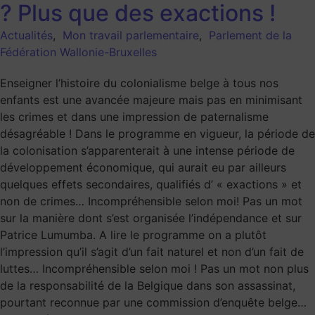
? Plus que des exactions !
Actualités
,
Mon travail parlementaire
,
Parlement de la
Fédération Wallonie-Bruxelles
Enseigner l’histoire du colonialisme belge à tous nos
enfants est une avancée majeure mais pas en minimisant
les crimes et dans une impression de paternalisme
désagréable ! Dans le programme en vigueur, la période de
la colonisation s’apparenterait à une intense période de
développement économique, qui aurait eu par ailleurs
quelques effets secondaires, qualifiés d’ « exactions » et
non de crimes… Incompréhensible selon moi! Pas un mot
sur la manière dont s’est organisée l’indépendance et sur
Patrice Lumumba. A lire le programme on a plutôt
l’impression qu’il s’agit d’un fait naturel et non d’un fait de
luttes… Incompréhensible selon moi ! Pas un mot non plus
de la responsabilité de la Belgique dans son assassinat,
pourtant reconnue par une commission d’enquête belge…