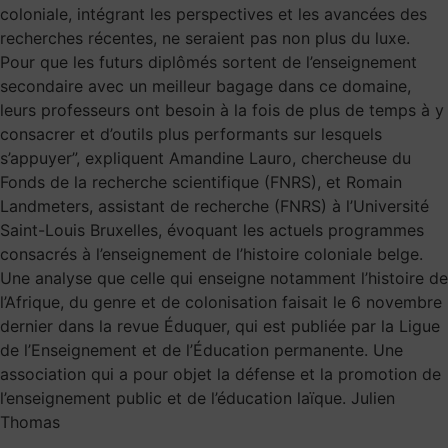
coloniale, intégrant les perspectives et les avancées des
recherches récentes, ne seraient pas non plus du luxe.
Pour que les futurs diplômés sortent de l’enseignement
secondaire avec un meilleur bagage dans ce domaine,
leurs professeurs ont besoin à la fois de plus de temps à y
consacrer et d’outils plus performants sur lesquels
s’appuyer”, expliquent Amandine Lauro, chercheuse du
Fonds de la recherche scientifique (FNRS), et Romain
Landmeters, assistant de recherche (FNRS) à l’Université
Saint-Louis Bruxelles, évoquant les actuels programmes
consacrés à l’enseignement de l’histoire coloniale belge.
Une analyse que celle qui enseigne notamment l’histoire de
l’Afrique, du genre et de colonisation faisait le 6 novembre
dernier dans la revue Éduquer, qui est publiée par la Ligue
de l’Enseignement et de l’Éducation permanente. Une
association qui a pour objet la défense et la promotion de
l’enseignement public et de l’éducation laïque. Julien
Thomas