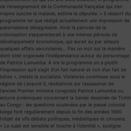
de l’enseignement de la Communauté française qui s’en
inspire suscite le malaise, estime la députée. « Il ressort du
programme tel que rédigé actuellement une impression de
paternalisme désagréable. Ainsi la période de la
colonisation s’apparenterait à une intense période de
développement économique, qui aurait eu par ailleurs
quelques effets secondaires… Pas un mot sur la manière
dont s’est organisée l’indépendance autour du personnage
de Patrice Lumumba. À lire le programme on a plutôt
l’impression qu’il s’agit d’un fait naturel et non d’un fait de
luttes », insiste la socialiste. Violences commises sous le
régime de Léopold II, révélations sur l’assassinat de
l’ancien Premier ministre congolais Patrice Lumumba ou
encore polémiques concernant la bande dessinée de Tintin
au Congo : les questions soulevées par le passé colonial
belge font régulièrement depuis la fin des années 1990
l’objet de vifs débats politiques, médiatiques et citoyens.
« Le sujet est sensible et touche à l’identité », souligne