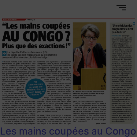
Les mains coupées au Congo