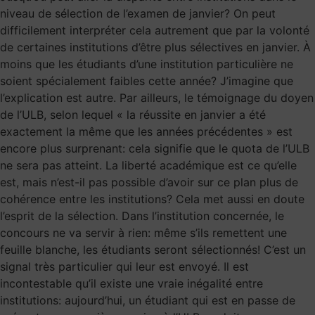
niveau de sélection de l’examen de janvier? On peut
difficilement interpréter cela autrement que par la volonté
de certaines institutions d’être plus sélectives en janvier. À
moins que les étudiants d’une institution particulière ne
soient spécialement faibles cette année? J’imagine que
l’explication est autre. Par ailleurs, le témoignage du doyen
de l’ULB, selon lequel « la réussite en janvier a été
exactement la même que les années précédentes » est
encore plus surprenant: cela signifie que le quota de l’ULB
ne sera pas atteint. La liberté académique est ce qu’elle
est, mais n’est-il pas possible d’avoir sur ce plan plus de
cohérence entre les institutions? Cela met aussi en doute
l’esprit de la sélection. Dans l’institution concernée, le
concours ne va servir à rien: même s’ils remettent une
feuille blanche, les étudiants seront sélectionnés! C’est un
signal très particulier qui leur est envoyé. Il est
incontestable qu’il existe une vraie inégalité entre
institutions: aujourd’hui, un étudiant qui est en passe de