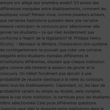
encore ont allégé leur première année? S’il existe des
différences marquées entre établissements, comment les
expliquez-vous? Pensez-vous, comme plusieurs acteurs,
que certaines institutions puissent dans une certaine
mesure «anticiper» le concours pour sélectionner dès
janvier les étudiants – ce qui n’est évidemment pas
conforme à l’esprit de la législation? M. Philippe Henry
(Ecolo). – Monsieur le Ministre, l’instauration d’un système
de contingentement ne pouvait que créer une certaine
inégalité entre étudiants d’années différentes et
d’institutions différentes, d’autant que chaque institution
gère comme elle l’entend la session de janvier et le
concours. On n’allait forcément pas aboutir à une
probabilité de réussite identique à la veille du concours
dans tous les établissements. Cependant, ici, les taux de
probabilité varient du simple au double, sans compter,
dans le cas d’une institution, la certitude pour les étudiants
d’être sélectionnés! Cela pose différentes questions.
Jusqu’où peut aller la disparité entre institutions dans le