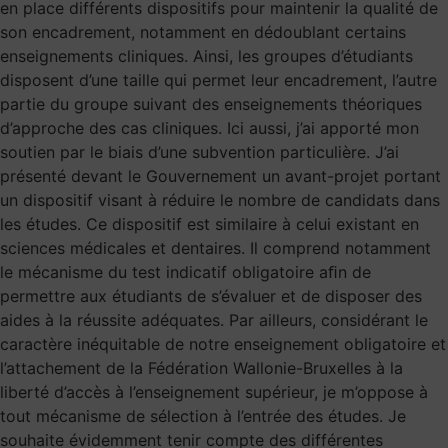
en place différents dispositifs pour maintenir la qualité de
son encadrement, notamment en dédoublant certains
enseignements cliniques. Ainsi, les groupes d’étudiants
disposent d’une taille qui permet leur encadrement, l’autre
partie du groupe suivant des enseignements théoriques
d’approche des cas cliniques. Ici aussi, j’ai apporté mon
soutien par le biais d’une subvention particulière. J’ai
présenté devant le Gouvernement un avant-projet portant
un dispositif visant à réduire le nombre de candidats dans
les études. Ce dispositif est similaire à celui existant en
sciences médicales et dentaires. Il comprend notamment
le mécanisme du test indicatif obligatoire aﬁn de
permettre aux étudiants de s’évaluer et de disposer des
aides à la réussite adéquates. Par ailleurs, considérant le
caractère inéquitable de notre enseignement obligatoire et
l’attachement de la Fédération Wallonie-Bruxelles à la
liberté d’accès à l’enseignement supérieur, je m’oppose à
tout mécanisme de sélection à l’entrée des études. Je
souhaite évidemment tenir compte des différentes