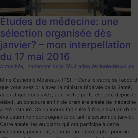
Études de médecine: une
sélection organisée dès
janvier? – mon interpellation
du 17 mai 2016
Actualités
,
Parlement de la Fédération Wallonie-Bruxelles
Mme Catherine Moureaux (PS). – Dans le cadre de l’accord
que vous avez pris avec la ministre fédérale de la Santé,
accord que vous avez, pour votre part, respecté depuis le
début, un concours en fin de première année de médecine
a été instauré. Ce concours fait suite à l’organisation d’une
évaluation non contraignante durant la session de janvier.
Cette année, les étudiants qui ont participé à cette
évaluation, pouvaient, comme l’an passé, opter pour un