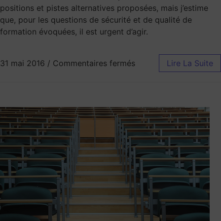
positions et pistes alternatives proposées, mais j’estime
que, pour les questions de sécurité et de qualité de
formation évoquées, il est urgent d’agir.
31 mai 2016
/
Commentaires fermés
Lire La Suite