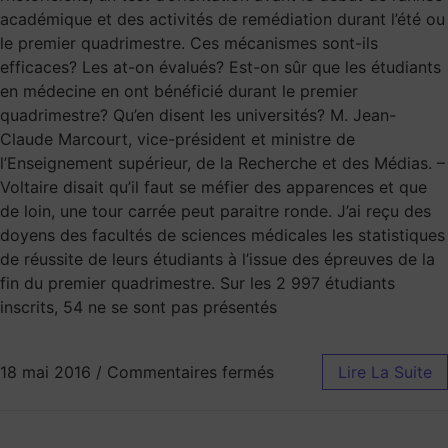
académique et des activités de remédiation durant l’été ou
le premier quadrimestre. Ces mécanismes sont-ils
efficaces? Les at-on évalués? Est-on sûr que les étudiants
en médecine en ont bénéficié durant le premier
quadrimestre? Qu’en disent les universités? M. Jean-
Claude Marcourt, vice-président et ministre de
l’Enseignement supérieur, de la Recherche et des Médias. –
Voltaire disait qu’il faut se méfier des apparences et que
de loin, une tour carrée peut paraitre ronde. J’ai reçu des
doyens des facultés de sciences médicales les statistiques
de réussite de leurs étudiants à l’issue des épreuves de la
fin du premier quadrimestre. Sur les 2 997 étudiants
inscrits, 54 ne se sont pas présentés
18 mai 2016
/
Commentaires fermés
Lire La Suite