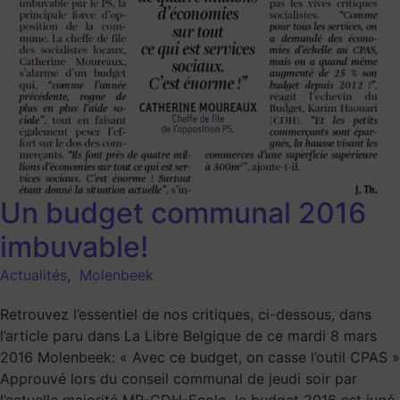
Un budget communal 2016
imbuvable!
Actualités
,
Molenbeek
Retrouvez l’essentiel de nos critiques, ci-dessous, dans
l’article paru dans La Libre Belgique de ce mardi 8 mars
2016 Molenbeek: « Avec ce budget, on casse l’outil CPAS »
Approuvé lors du conseil communal de jeudi soir par
l’actuelle majorité MR-CDH-Ecolo, le budget 2016 est jugé