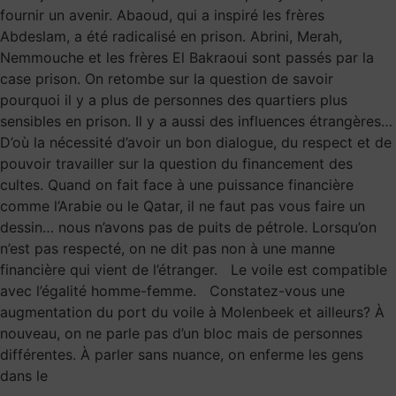
fournir un avenir. Abaoud, qui a inspiré les frères
Abdeslam, a été radicalisé en prison. Abrini, Merah,
Nemmouche et les frères El Bakraoui sont passés par la
case prison. On retombe sur la question de savoir
pourquoi il y a plus de personnes des quartiers plus
sensibles en prison. Il y a aussi des influences étrangères…
D’où la nécessité d’avoir un bon dialogue, du respect et de
pouvoir travailler sur la question du financement des
cultes. Quand on fait face à une puissance financière
comme l’Arabie ou le Qatar, il ne faut pas vous faire un
dessin… nous n’avons pas de puits de pétrole. Lorsqu’on
n’est pas respecté, on ne dit pas non à une manne
financière qui vient de l’étranger. Le voile est compatible
avec l’égalité homme-femme. Constatez-vous une
augmentation du port du voile à Molenbeek et ailleurs? À
nouveau, on ne parle pas d’un bloc mais de personnes
différentes. À parler sans nuance, on enferme les gens
dans le