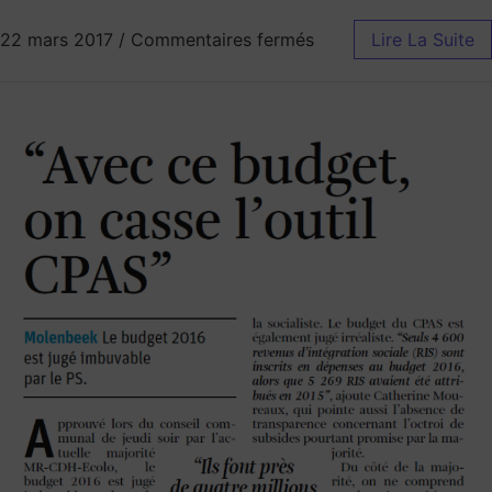
22 mars 2017
/
Commentaires fermés
Lire La Suite