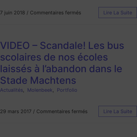
7 juin 2018
/
Commentaires fermés
Lire La Suite
VIDEO – Scandale! Les bus
scolaires de nos écoles
laissés à l’abandon dans le
Stade Machtens
Actualités
,
Molenbeek
,
Portfolio
29 mars 2017
/
Commentaires fermés
Lire La Suite