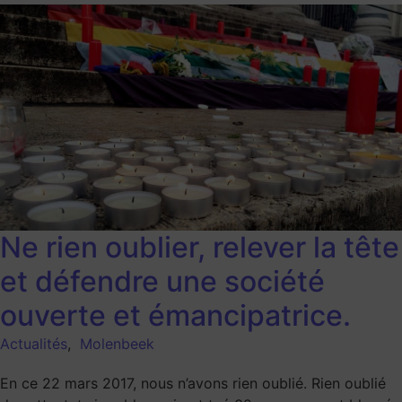
Ne rien oublier, relever la tête
et défendre une société
ouverte et émancipatrice.
Actualités
,
Molenbeek
En ce 22 mars 2017, nous n’avons rien oublié. Rien oublié