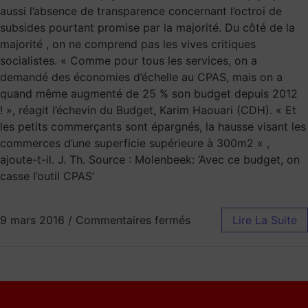
aussi l’absence de transparence concernant l’octroi de
subsides pourtant promise par la majorité. Du côté de la
majorité , on ne comprend pas les vives critiques
socialistes. « Comme pour tous les services, on a
demandé des économies d’échelle au CPAS, mais on a
quand même augmenté de 25 % son budget depuis 2012
! », réagit l’échevin du Budget, Karim Haouari (CDH). « Et
les petits commerçants sont épargnés, la hausse visant les
commerces d’une superficie supérieure à 300m2 « ,
ajoute-t-il. J. Th. Source : Molenbeek: ‘Avec ce budget, on
casse l’outil CPAS’
9 mars 2016
/
Commentaires fermés
Lire La Suite