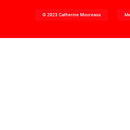
© 2023 Catherine Moureaux
Me