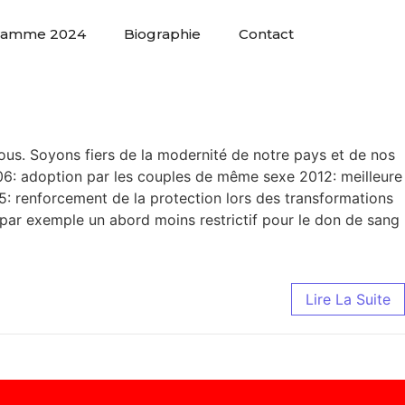
ramme 2024
Biographie
Contact
ous. Soyons fiers de la modernité de notre pays et de nos
006: adoption par les couples de même sexe 2012: meilleure
5: renforcement de la protection lors des transformations
e par exemple un abord moins restrictif pour le don de sang
Lire La Suite