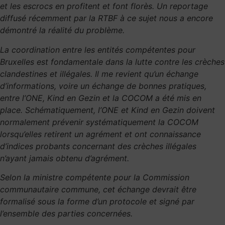
et les escrocs en profitent et font florès. Un reportage
diffusé récemment par la RTBF à ce sujet nous a encore
démontré la réalité du problème.
La coordination entre les entités compétentes pour
Bruxelles est fondamentale dans la lutte contre les crèches
clandestines et illégales. Il me revient qu’un échange
d’informations, voire un échange de bonnes pratiques,
entre l’ONE, Kind en Gezin et la COCOM a été mis en
place. Schématiquement, l’ONE et Kind en Gezin doivent
normalement prévenir systématiquement la COCOM
lorsqu’elles retirent un agrément et ont connaissance
d’indices probants concernant des crèches illégales
n’ayant jamais obtenu d’agrément.
Selon la ministre compétente pour la Commission
communautaire commune, cet échange devrait être
formalisé sous la forme d’un protocole et signé par
l’ensemble des parties concernées.