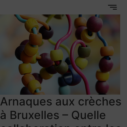
Arnaques aux crèches
à Bruxelles – Quelle