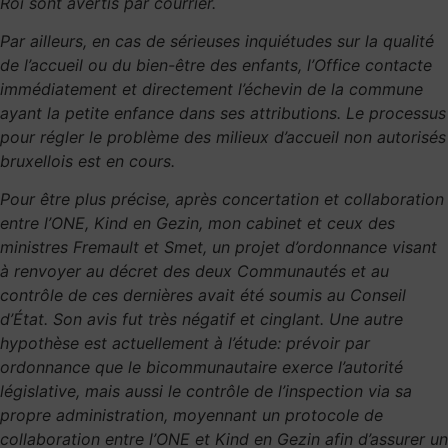
Roi sont avertis par courrier.
Par ailleurs, en cas de sérieuses inquiétudes sur la qualité
de l’accueil ou du bien-être des enfants, l’Office contacte
immédiatement et directement l’échevin de la commune
ayant la petite enfance dans ses attributions. Le processus
pour régler le problème des milieux d’accueil non autorisés
bruxellois est en cours.
Pour être plus précise, après concertation et collaboration
entre l’ONE, Kind en Gezin, mon cabinet et ceux des
ministres Fremault et Smet, un projet d’ordonnance visant
à renvoyer au décret des deux Communautés et au
contrôle de ces dernières avait été soumis au Conseil
d’État. Son avis fut très négatif et cinglant. Une autre
hypothèse est actuellement à l’étude: prévoir par
ordonnance que le bicommunautaire exerce l’autorité
législative, mais aussi le contrôle de l’inspection via sa
propre administration, moyennant un protocole de
collaboration entre l’ONE et Kind en Gezin afin d’assurer un