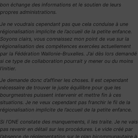
bon échange des informations et le soutien de leurs
propres administrations.
Je ne voudrais cependant pas que cela conduise à une
régionalisation implicite de l’accueil de la petite enfance.
Soyons clairs, vous connaissez mon point de vue sur la
régionalisation des compétences exercées actuellement
par la Fédération Wallonie-Bruxelles. J’ai dès lors demandé
si ce type de collaboration pourrait y mener ou du moins
l’initier.
Je demande donc d’affiner les choses. Il est cependant
nécessaire de trouver le juste équilibre pour que les
bourgmestres puissent intervenir et mettre fin à ces
situations. Je ne veux cependant pas franchir le fil de la
régionalisation implicite de l’accueil de la petite enfance.
Si l’ONE constate des manquements, il les traite. Je ne vais
pas revenir en détail sur les procédures. Le vide créé par
l’absence de réglementation sur le plan bicommunautaire à