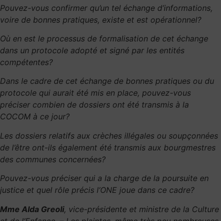
Pouvez-vous confirmer qu’un tel échange d’informations,
voire de bonnes pratiques, existe et est opérationnel?
Où en est le processus de formalisation de cet échange
dans un protocole adopté et signé par les entités
compétentes?
Dans le cadre de cet échange de bonnes pratiques ou du
protocole qui aurait été mis en place, pouvez-vous
préciser combien de dossiers ont été transmis à la
COCOM à ce jour?
Les dossiers relatifs aux crèches illégales ou soupçonnées
de l’être ont-ils également été transmis aux bourgmestres
des communes concernées?
Pouvez-vous préciser qui a la charge de la poursuite en
justice et quel rôle précis l’ONE joue dans ce cadre?
Mme Alda Greoli
, vice-présidente et ministre de la Culture
et de l’Enfance. – Les plaintes,
même très peu nombreuses,