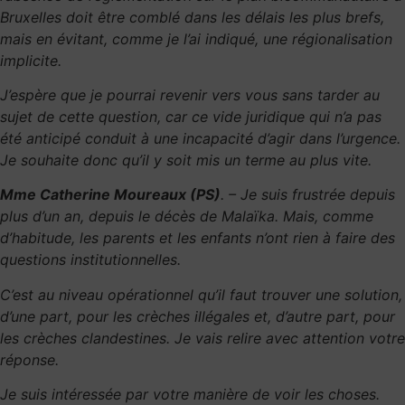
Bruxelles doit
être comblé dans les délais les plus brefs,
mais en évitant, comme je l’ai indiqué, une régionalisation
implicite.
J’espère que je pourrai revenir vers vous sans tarder au
sujet de cette question, car ce vide juridique qui n’a pas
été anticipé conduit à une incapacité d’agir dans l’urgence.
Je souhaite donc qu’il y soit mis un terme au plus vite.
Mme Catherine Moureaux (PS)
. – Je suis frustrée depuis
plus d’un an, depuis le décès de Malaïka. Mais, comme
d’habitude, les parents et les enfants n’ont rien à faire des
questions institutionnelles.
C’est au niveau opérationnel qu’il faut trouver une solution,
d’une part, pour les crèches illégales et, d’autre part, pour
les crèches clandestines. Je vais relire avec attention votre
réponse.
Je suis intéressée par votre manière de voir les choses.