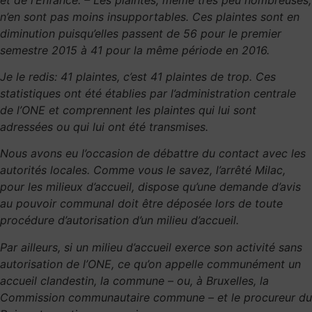
n’en sont pas moins insupportables. Ces plaintes sont en
diminution puisqu’elles passent de 56 pour le premier
semestre 2015 à 41 pour la même période en 2016.
Je le redis: 41 plaintes, c’est 41 plaintes de trop. Ces
statistiques ont été établies par l’administration centrale
de l’ONE et comprennent les plaintes qui lui sont
adressées ou qui lui ont été transmises.
Nous avons eu l’occasion de débattre du contact avec les
autorités locales. Comme vous le savez, l’arrêté Milac,
pour les milieux d’accueil, dispose qu’une demande d’avis
au pouvoir communal doit être déposée lors de toute
procédure d’autorisation d’un milieu d’accueil.
Par ailleurs, si un milieu d’accueil exerce son activité sans
autorisation de l’ONE, ce qu’on appelle communément un
accueil clandestin, la commune – ou, à Bruxelles, la
Commission communautaire commune – et le procureur du