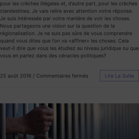
pour les crèches illégales et, d’autre part, pour les crèches
clandestines. Je vais relire avec attention votre réponse.
Je suis intéressée par votre manière de voir les choses.
Nous partageons une vision sur la question de la
régionalisation. Je ne suis pas sûre de vous comprendre
quand vous dites que l’on va «affiner» les choses. Cela
veut-il dire que vous les étudiez au niveau juridique ou que
vous en parlez dans des cénacles politiques?
25 août 2016
/
Commentaires fermés
Lire La Suite