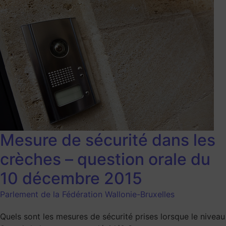
Mesure de sécurité dans les
crèches – question orale du
10 décembre 2015
Parlement de la Fédération Wallonie-Bruxelles
Quels sont les mesures de sécurité prises lorsque le niveau