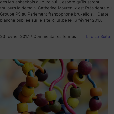
des Molenbeekois aujourd’hui. J’espère qu’ils seront
toujours là demain! Catherine Moureaux est Présidente du
Groupe PS au Parlement francophone bruxellois. Carte
blanche publiée sur le site RTBF.be le 16 février 2017.
23 février 2017
/
Commentaires fermés
Lire La Suite