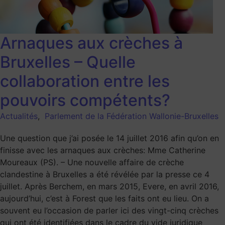
Arnaques aux crèches à
Bruxelles – Quelle
collaboration entre les
pouvoirs compétents?
Actualités
,
Parlement de la Fédération Wallonie-Bruxelles
Une question que j’ai posée le 14 juillet 2016 afin qu’on en
finisse avec les arnaques aux crèches: Mme Catherine
Moureaux (PS). – Une nouvelle affaire de crèche
clandestine à Bruxelles a été révélée par la presse ce 4
juillet. Après Berchem, en mars 2015, Evere, en avril 2016,
aujourd’hui, c’est à Forest que les faits ont eu lieu. On a
souvent eu l’occasion de parler ici des vingt-cinq crèches
qui ont été identifiées dans le cadre du vide juridique