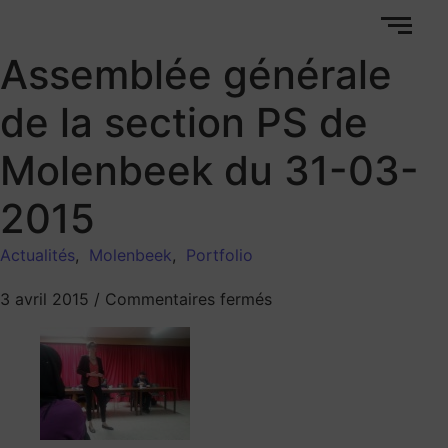
Assemblée générale
de la section PS de
Molenbeek du 31-03-
2015
Actualités
,
Molenbeek
,
Portfolio
3 avril 2015
/
Commentaires fermés