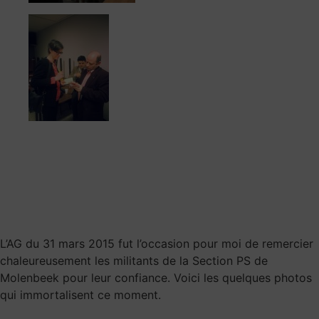
L’AG du 31 mars 2015 fut l’occasion pour moi de remercier
chaleureusement les militants de la Section PS de
Molenbeek pour leur confiance. Voici les quelques photos
qui immortalisent ce moment.