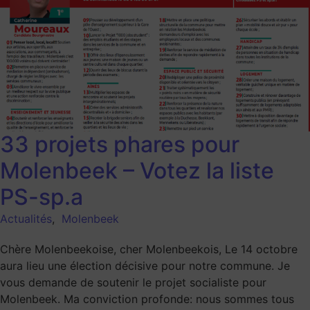
33 projets phares pour
Molenbeek – Votez la liste
PS-sp.a
Actualités
,
Molenbeek
Chère Molenbeekoise, cher Molenbeekois, Le 14 octobre
aura lieu une élection décisive pour notre commune. Je
vous demande de soutenir le projet socialiste pour
Molenbeek. Ma conviction profonde: nous sommes tous