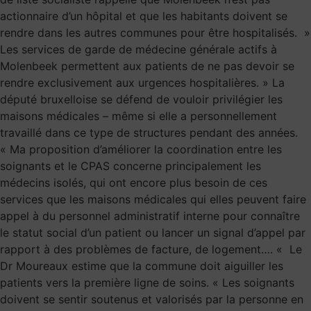
actionnaire d’un hôpital et que les habitants doivent se
rendre dans les autres communes pour être hospitalisés. »
Les services de garde de médecine générale actifs à
Molenbeek permettent aux patients de ne pas devoir se
rendre exclusivement aux urgences hospitalières. » La
député bruxelloise se défend de vouloir privilégier les
maisons médicales – même si elle a personnellement
travaillé dans ce type de structures pendant des années.
« Ma proposition d’améliorer la coordination entre les
soignants et le CPAS concerne principalement les
médecins isolés, qui ont encore plus besoin de ces
services que les maisons médicales qui elles peuvent faire
appel à du personnel administratif interne pour connaître
le statut social d’un patient ou lancer un signal d’appel par
rapport à des problèmes de facture, de logement…. « Le
Dr Moureaux estime que la commune doit aiguiller les
patients vers la première ligne de soins. « Les soignants
doivent se sentir soutenus et valorisés par la personne en