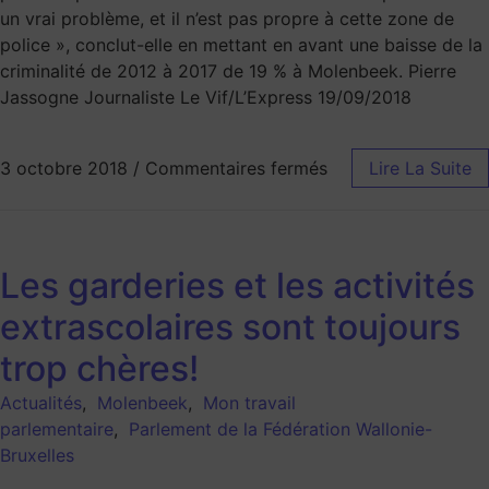
un vrai problème, et il n’est pas propre à cette zone de
police », conclut-elle en mettant en avant une baisse de la
criminalité de 2012 à 2017 de 19 % à Molenbeek. Pierre
Jassogne Journaliste Le Vif/L’Express 19/09/2018
3 octobre 2018
/
Commentaires fermés
Lire La Suite
Les garderies et les activités
extrascolaires sont toujours
trop chères!
Actualités
,
Molenbeek
,
Mon travail
parlementaire
,
Parlement de la Fédération Wallonie-
Bruxelles