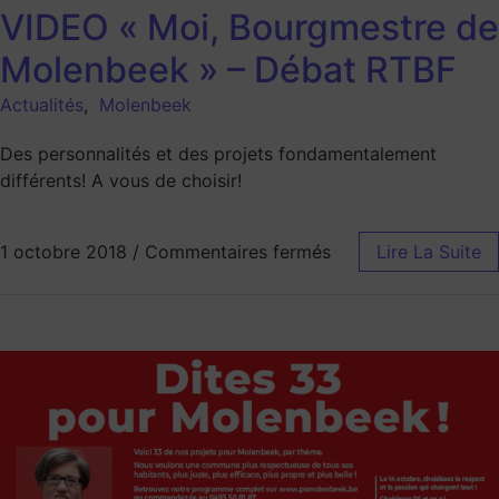
VIDEO « Moi, Bourgmestre de
Molenbeek » – Débat RTBF
Actualités
,
Molenbeek
Des personnalités et des projets fondamentalement
différents! A vous de choisir!
1 octobre 2018
/
Commentaires fermés
Lire La Suite