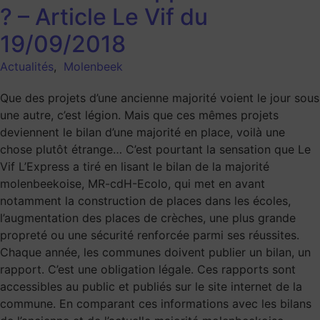
? – Article Le Vif du
19/09/2018
Actualités
,
Molenbeek
Que des projets d’une ancienne majorité voient le jour sous
une autre, c’est légion. Mais que ces mêmes projets
deviennent le bilan d’une majorité en place, voilà une
chose plutôt étrange… C’est pourtant la sensation que Le
Vif L’Express a tiré en lisant le bilan de la majorité
molenbeekoise, MR-cdH-Ecolo, qui met en avant
notamment la construction de places dans les écoles,
l’augmentation des places de crèches, une plus grande
propreté ou une sécurité renforcée parmi ses réussites.
Chaque année, les communes doivent publier un bilan, un
rapport. C’est une obligation légale. Ces rapports sont
accessibles au public et publiés sur le site internet de la
commune. En comparant ces informations avec les bilans