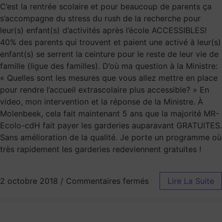
C’est la rentrée scolaire et pour beaucoup de parents ça
s’accompagne du stress du rush de la recherche pour
leur(s) enfant(s) d’activités après l’école ACCESSIBLES!
40% des parents qui trouvent et paient une activé à leur(s)
enfant(s) se serrent la ceinture pour le reste de leur vie de
famille (ligue des familles). D’où ma question à la Ministre:
« Quelles sont les mesures que vous allez mettre en place
pour rendre l’accueil extrascolaire plus accessible? » En
video, mon intervention et la réponse de la Ministre. À
Molenbeek, cela fait maintenant 5 ans que la majorité MR-
Ecolo-cdH fait payer les garderies auparavant GRATUITES.
Sans amélioration de la qualité. Je porte un programme où
très rapidement les garderies redeviennent gratuites !
2 octobre 2018
/
Commentaires fermés
Lire La Suite