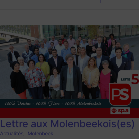
Lettre aux Molenbeekois(es)
Actualités
,
Molenbeek