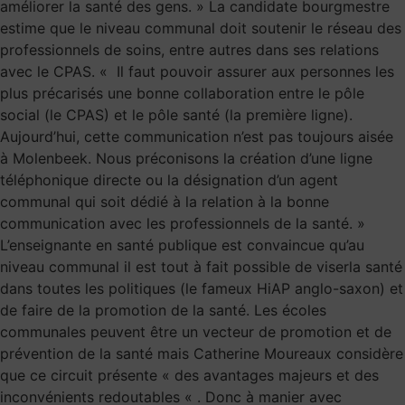
améliorer la santé des gens. » La candidate bourgmestre
estime que le niveau communal doit soutenir le réseau des
professionnels de soins, entre autres dans ses relations
avec le CPAS. « Il faut pouvoir assurer aux personnes les
plus précarisés une bonne collaboration entre le pôle
social (le CPAS) et le pôle santé (la première ligne).
Aujourd’hui, cette communication n’est pas toujours aisée
à Molenbeek. Nous préconisons la création d’une ligne
téléphonique directe ou la désignation d’un agent
communal qui soit dédié à la relation à la bonne
communication avec les professionnels de la santé. »
L’enseignante en santé publique est convaincue qu’au
niveau communal il est tout à fait possible de viserla santé
dans toutes les politiques (le fameux HiAP anglo-saxon) et
de faire de la promotion de la santé. Les écoles
communales peuvent être un vecteur de promotion et de
prévention de la santé mais Catherine Moureaux considère
que ce circuit présente « des avantages majeurs et des
inconvénients redoutables « . Donc à manier avec