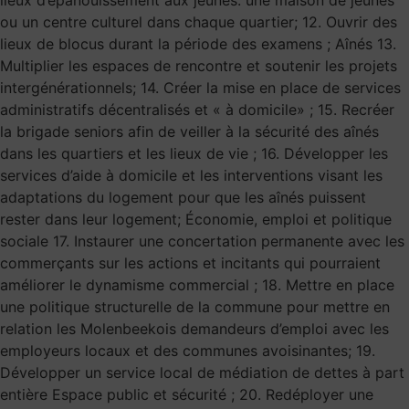
ou un centre culturel dans chaque quartier; 12. Ouvrir des
lieux de blocus durant la période des examens ; Aînés 13.
Multiplier les espaces de rencontre et soutenir les projets
intergénérationnels; 14. Créer la mise en place de services
administratifs décentralisés et « à domicile» ; 15. Recréer
la brigade seniors afin de veiller à la sécurité des aînés
dans les quartiers et les lieux de vie ; 16. Développer les
services d’aide à domicile et les interventions visant les
adaptations du logement pour que les aînés puissent
rester dans leur logement; Économie, emploi et politique
sociale 17. Instaurer une concertation permanente avec les
commerçants sur les actions et incitants qui pourraient
améliorer le dynamisme commercial ; 18. Mettre en place
une politique structurelle de la commune pour mettre en
relation les Molenbeekois demandeurs d’emploi avec les
employeurs locaux et des communes avoisinantes; 19.
Développer un service local de médiation de dettes à part
entière Espace public et sécurité ; 20. Redéployer une