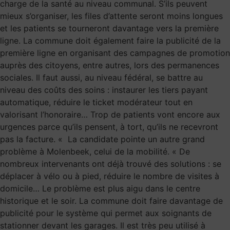
charge de la santé au niveau communal. S’ils peuvent
mieux s’organiser, les files d’attente seront moins longues
et les patients se tourneront davantage vers la première
ligne. La commune doit également faire la publicité de la
première ligne en organisant des campagnes de promotion
auprès des citoyens, entre autres, lors des permanences
sociales. Il faut aussi, au niveau fédéral, se battre au
niveau des coûts des soins : instaurer les tiers payant
automatique, réduire le ticket modérateur tout en
valorisant l’honoraire… Trop de patients vont encore aux
urgences parce qu’ils pensent, à tort, qu’ils ne recevront
pas la facture. « La candidate pointe un autre grand
problème à Molenbeek, celui de la mobilité. « De
nombreux intervenants ont déjà trouvé des solutions : se
déplacer à vélo ou à pied, réduire le nombre de visites à
domicile… Le problème est plus aigu dans le centre
historique et le soir. La commune doit faire davantage de
publicité pour le système qui permet aux soignants de
stationner devant les garages. Il est très peu utilisé à