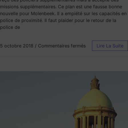
missions supplémentaires. Ce plan est une fausse bonne
nouvelle pour Molenbeek. Il a empiété sur les capacités en
police de proximité. Il faut plaider pour le retour de la
police de
5 octobre 2018
/
Commentaires fermés
Lire La Suite