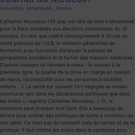
Actualités
,
Molenbeek
,
Presse
Catherine Moureaux (40 ans) est tête de liste à Molenbeek
pour le Parti socialiste aux élections communales du 14
octobre. En tant que maître d’enseignement à l’Ecole de
santé publique de l’ULB, le médecin généraliste de
formation a eu l’occasion d’analyser la pénurie de
généralistes bruxellois et le forfait des maisons médicales.
D’autres dossiers lui tiennent à coeur : le soutien à la
première ligne, la qualité de la prise en charge en maison
de repos, l’accessibilité pour les personnes à mobilité
réduite… « La santé est souvent fort négligée au niveau
communal tant dans les déclarations politiques que dans
les bilans », regrette Catherine Moureaux. « Or, la
commune peut presque tout faire. Elle a beaucoup de
leviers pour activer des politiques de santé à condition de
s’en saisir. Ce n’est pas du normatif mais du terrain et de la
pratique. Il faut mettre les mains dans le cambouis pour