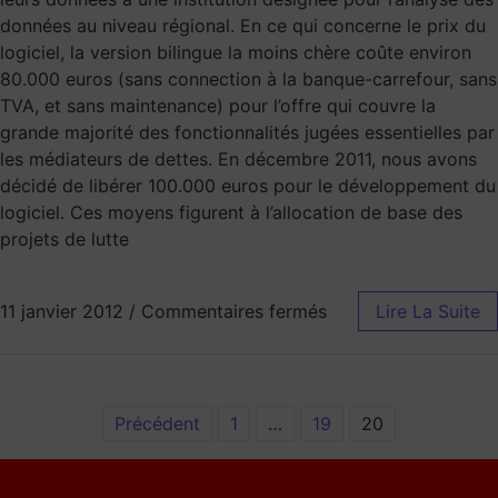
données au niveau régional. En ce qui concerne le prix du
logiciel, la version bilingue la moins chère coûte environ
80.000 euros (sans connection à la banque-carrefour, sans
TVA, et sans maintenance) pour l’offre qui couvre la
grande majorité des fonctionnalités jugées essentielles par
les médiateurs de dettes. En décembre 2011, nous avons
décidé de libérer 100.000 euros pour le développement du
logiciel. Ces moyens figurent à l’allocation de base des
projets de lutte
11 janvier 2012
/
Commentaires fermés
Lire La Suite
Précédent
1
…
19
20