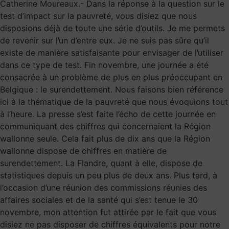
Catherine Moureaux.- Dans la réponse à la question sur le
test d’impact sur la pauvreté, vous disiez que nous
disposions déjà de toute une série d’outils. Je me permets
de revenir sur l’un d’entre eux. Je ne suis pas sûre qu’il
existe de manière satisfaisante pour envisager de l’utiliser
dans ce type de test. Fin novembre, une journée a été
consacrée à un problème de plus en plus préoccupant en
Belgique : le surendettement. Nous faisons bien référence
ici à la thématique de la pauvreté que nous évoquions tout
à l’heure. La presse s’est faite l’écho de cette journée en
communiquant des chiffres qui concernaient la Région
wallonne seule. Cela fait plus de dix ans que la Région
wallonne dispose de chiffres en matière de
surendettement. La Flandre, quant à elle, dispose de
statistiques depuis un peu plus de deux ans. Plus tard, à
l’occasion d’une réunion des commissions réunies des
affaires sociales et de la santé qui s’est tenue le 30
novembre, mon attention fut attirée par le fait que vous
disiez ne pas disposer de chiffres équivalents pour notre