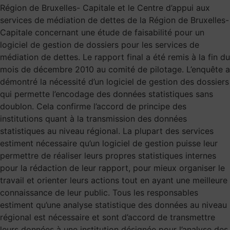
Région de Bruxelles- Capitale et le Centre d’appui aux
services de médiation de dettes de la Région de Bruxelles-
Capitale concernant une étude de faisabilité pour un
logiciel de gestion de dossiers pour les services de
médiation de dettes. Le rapport final a été remis à la fin du
mois de décembre 2010 au comité de pilotage. L’enquête a
démontré la nécessité d’un logiciel de gestion des dossiers
qui permette l’encodage des données statistiques sans
doublon. Cela confirme l’accord de principe des
institutions quant à la transmission des données
statistiques au niveau régional. La plupart des services
estiment nécessaire qu’un logiciel de gestion puisse leur
permettre de réaliser leurs propres statistiques internes
pour la rédaction de leur rapport, pour mieux organiser le
travail et orienter leurs actions tout en ayant une meilleure
connaissance de leur public. Tous les responsables
estiment qu’une analyse statistique des données au niveau
régional est nécessaire et sont d’accord de transmettre
leurs données à une institution désignée pour l’analyse des