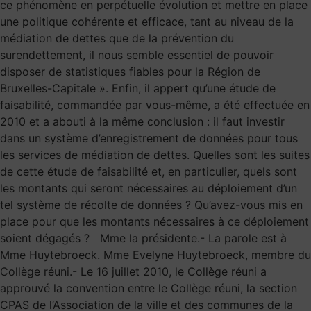
ce phénomène en perpétuelle évolution et mettre en place
une politique cohérente et efficace, tant au niveau de la
médiation de dettes que de la prévention du
surendettement, il nous semble essentiel de pouvoir
disposer de statistiques fiables pour la Région de
Bruxelles-Capitale ». Enfin, il appert qu’une étude de
faisabilité, commandée par vous-même, a été effectuée en
2010 et a abouti à la même conclusion : il faut investir
dans un système d’enregistrement de données pour tous
les services de médiation de dettes. Quelles sont les suites
de cette étude de faisabilité et, en particulier, quels sont
les montants qui seront nécessaires au déploiement d’un
tel système de récolte de données ? Qu’avez-vous mis en
place pour que les montants nécessaires à ce déploiement
soient dégagés ? Mme la présidente.- La parole est à
Mme Huytebroeck. Mme Evelyne Huytebroeck, membre du
Collège réuni.- Le 16 juillet 2010, le Collège réuni a
approuvé la convention entre le Collège réuni, la section
CPAS de l’Association de la ville et des communes de la