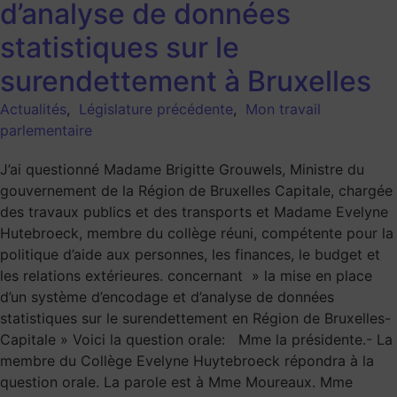
d’analyse de données
statistiques sur le
surendettement à Bruxelles
Actualités
,
Législature précédente
,
Mon travail
parlementaire
J’ai questionné Madame Brigitte Grouwels, Ministre du
gouvernement de la Région de Bruxelles Capitale, chargée
des travaux publics et des transports et Madame Evelyne
Hutebroeck, membre du collège réuni, compétente pour la
politique d’aide aux personnes, les finances, le budget et
les relations extérieures. concernant » la mise en place
d’un système d’encodage et d’analyse de données
statistiques sur le surendettement en Région de Bruxelles-
Capitale » Voici la question orale: Mme la présidente.- La
membre du Collège Evelyne Huytebroeck répondra à la
question orale. La parole est à Mme Moureaux. Mme