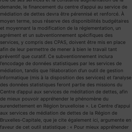
demande, le financement du centre d’appui au service de
médiation de dettes devra être pérennisé et renforcé. À
moyen terme, sous réserve des disponibilités budgétaires
et moyennant la modification de la réglementation, un
agrément et un subventionnement spécifiques des
services, y compris des CPAS, doivent être mis en place
afin de leur permettre de mener à bien le travail tant
préventif que curatif. Ce subventionnement inclura
l’encodage de données statistiques par les services de
médiation, tandis que l’élaboration d’un outil de gestion
informatique (mis à la disposition des services) et l’analyse
des données statistiques feront partie des missions du
Centre d’appui aux services de méditation de dettes, afin
de mieux pouvoir appréhender le phénomène du
surendettement en Région bruxelloise ». Le Centre d’appui
aux services de médiation de dettes de la Région de
Bruxelles-Capitale, que je cite également ici, argumente en
faveur de cet outil statistique : « Pour mieux appréhender