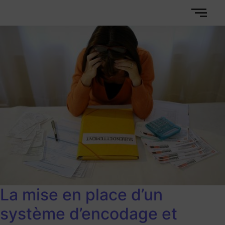
La mise en place d’un
système d’encodage et