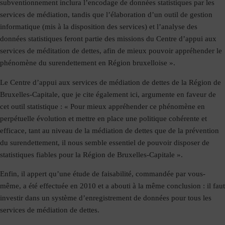
subventionnement inclura l’encodage de données statistiques par les
services de médiation, tandis que l’élaboration d’un outil de gestion
informatique (mis à la disposition des services) et l’analyse des
données statistiques feront partie des missions du Centre d’appui aux
services de méditation de dettes, afin de mieux pouvoir appréhender le
phénomène du surendettement en Région bruxelloise ».
Le Centre d’appui aux services de médiation de dettes de la Région de
Bruxelles-Capitale, que je cite également ici, argumente en faveur de
cet outil statistique : « Pour mieux appréhender ce phénomène en
perpétuelle évolution et mettre en place une politique cohérente et
efficace, tant au niveau de la médiation de dettes que de la prévention
du surendettement, il nous semble essentiel de pouvoir disposer de
statistiques fiables pour la Région de Bruxelles-Capitale ».
Enfin, il appert qu’une étude de faisabilité, commandée par vous-
même, a été effectuée en 2010 et a abouti à la même conclusion : il faut
investir dans un système d’enregistrement de données pour tous les
services de médiation de dettes.