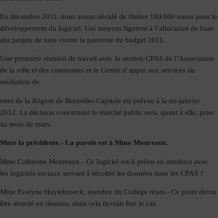
En décembre 2011, nous avons décidé de libérer 100.000 euros pour le
développement du logiciel. Ces moyens figurent à l’allocation de base
des projets de lutte contre la pauvreté du budget 2011.
Une première réunion de travail avec la section CPAS de l’Association
de la ville et des communes et le Centre d’appui aux services de
médiation de
ettes de la Région de Bruxelles-Capitale est prévue à la mi-janvier
2012. La décision concernant le marché public sera, quant à elle, prise
au mois de mars.
Mme la présidente.-
La parole est à Mme Moureaux.
Mme Catherine Moureaux.-
Ce logiciel est-il prévu en interface avec
les logiciels sociaux servant à récolter les données dans les CPAS ?
Mme Evelyne Huytebroeck, membre du Collège réuni.-
Ce point devra
être abordé en réunion, mais cela devrait être le cas.