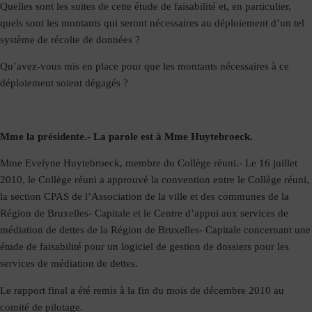
Quelles sont les suites de cette étude de faisabilité et, en particulier,
quels sont les montants qui seront nécessaires au déploiement d’un tel
système de récolte de données ?
Qu’avez-vous mis en place pour que les montants nécessaires à ce
déploiement soient dégagés ?
Mme la présidente.-
La parole est à Mme Huytebroeck.
Mme Evelyne Huytebroeck, membre du Collège réuni.-
Le 16 juillet
2010, le Collège réuni a approuvé la convention entre le Collège réuni,
la section CPAS de l’Association de la ville et des communes de la
Région de Bruxelles- Capitale et le Centre d’appui aux services de
médiation de dettes de la Région de Bruxelles- Capitale concernant une
étude de faisabilité pour un logiciel de gestion de dossiers pour les
services de médiation de dettes.
Le rapport final a été remis à la fin du mois de décembre 2010 au
comité de pilotage.