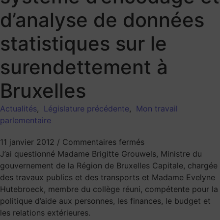
d’analyse de données
statistiques sur le
surendettement à
Bruxelles
Actualités
,
Législature précédente
,
Mon travail
parlementaire
11 janvier 2012
/
Commentaires fermés
J’ai questionné Madame Brigitte Grouwels, Ministre du
gouvernement de la Région de Bruxelles Capitale, chargée
des travaux publics et des transports et Madame Evelyne
Hutebroeck, membre du collège réuni, compétente pour la
politique d’aide aux personnes, les finances, le budget et
les relations extérieures.