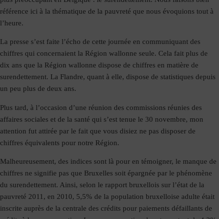
référence ici à la thématique de la pauvreté que nous évoquions tout à
l’heure.
La presse s’est faite l’écho de cette journée en communiquant des
chiffres qui concernaient la Région wallonne seule. Cela fait plus de
dix ans que la Région wallonne dispose de chiffres en matière de
surendettement. La Flandre, quant à elle, dispose de statistiques depuis
un peu plus de deux ans.
Plus tard, à l’occasion d’une réunion des commissions réunies des
affaires sociales et de la santé qui s’est tenue le 30 novembre, mon
attention fut attirée par le fait que vous disiez ne pas disposer de
chiffres équivalents pour notre Région.
Malheureusement, des indices sont là pour en témoigner, le manque de
chiffres ne signifie pas que Bruxelles soit épargnée par le phénomène
du surendettement. Ainsi, selon le rapport bruxellois sur l’état de la
pauvreté 2011, en 2010, 5,5% de la population bruxelloise adulte était
inscrite auprès de la centrale des crédits pour paiements défaillants de