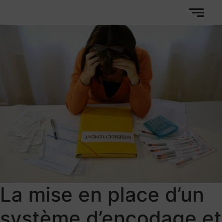
La mise en place d’un
système d’encodage et