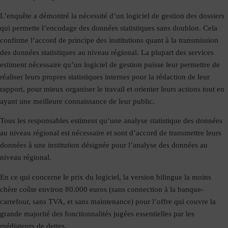
L’enquête a démontré la nécessité d’un logiciel de gestion des dossiers
qui permette l’encodage des données statistiques sans doublon. Cela
confirme l’accord de principe des institutions quant à la transmission
des données statistiques au niveau régional. La plupart des services
estiment nécessaire qu’un logiciel de gestion puisse leur permettre de
réaliser leurs propres statistiques internes pour la rédaction de leur
rapport, pour mieux organiser le travail et orienter leurs actions tout en
ayant une meilleure connaissance de leur public.
Tous les responsables estiment qu’une analyse statistique des données
au niveau régional est nécessaire et sont d’accord de transmettre leurs
données à une institution désignée pour l’analyse des données au
niveau régional.
En ce qui concerne le prix du logiciel, la version bilingue la moins
chère coûte environ 80.000 euros (sans connection à la banque-
carrefour, sans TVA, et sans maintenance) pour l’offre qui couvre la
grande majorité des fonctionnalités jugées essentielles par les
médiateurs de dettes.