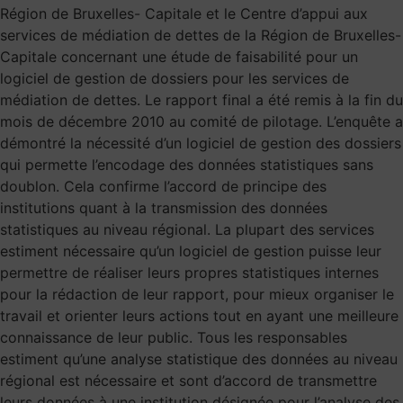
Région de Bruxelles- Capitale et le Centre d’appui aux
services de médiation de dettes de la Région de Bruxelles-
Capitale concernant une étude de faisabilité pour un
logiciel de gestion de dossiers pour les services de
médiation de dettes. Le rapport final a été remis à la fin du
mois de décembre 2010 au comité de pilotage. L’enquête a
démontré la nécessité d’un logiciel de gestion des dossiers
qui permette l’encodage des données statistiques sans
doublon. Cela confirme l’accord de principe des
institutions quant à la transmission des données
statistiques au niveau régional. La plupart des services
estiment nécessaire qu’un logiciel de gestion puisse leur
permettre de réaliser leurs propres statistiques internes
pour la rédaction de leur rapport, pour mieux organiser le
travail et orienter leurs actions tout en ayant une meilleure
connaissance de leur public. Tous les responsables
estiment qu’une analyse statistique des données au niveau
régional est nécessaire et sont d’accord de transmettre
leurs données à une institution désignée pour l’analyse des