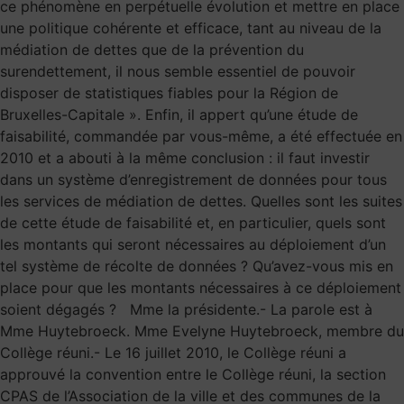
ce phénomène en perpétuelle évolution et mettre en place
une politique cohérente et efficace, tant au niveau de la
médiation de dettes que de la prévention du
surendettement, il nous semble essentiel de pouvoir
disposer de statistiques fiables pour la Région de
Bruxelles-Capitale ». Enfin, il appert qu’une étude de
faisabilité, commandée par vous-même, a été effectuée en
2010 et a abouti à la même conclusion : il faut investir
dans un système d’enregistrement de données pour tous
les services de médiation de dettes. Quelles sont les suites
de cette étude de faisabilité et, en particulier, quels sont
les montants qui seront nécessaires au déploiement d’un
tel système de récolte de données ? Qu’avez-vous mis en
place pour que les montants nécessaires à ce déploiement
soient dégagés ? Mme la présidente.- La parole est à
Mme Huytebroeck. Mme Evelyne Huytebroeck, membre du
Collège réuni.- Le 16 juillet 2010, le Collège réuni a
approuvé la convention entre le Collège réuni, la section
CPAS de l’Association de la ville et des communes de la