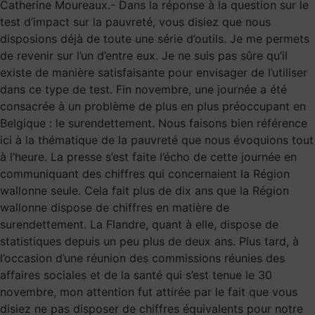
Catherine Moureaux.- Dans la réponse à la question sur le
test d’impact sur la pauvreté, vous disiez que nous
disposions déjà de toute une série d’outils. Je me permets
de revenir sur l’un d’entre eux. Je ne suis pas sûre qu’il
existe de manière satisfaisante pour envisager de l’utiliser
dans ce type de test. Fin novembre, une journée a été
consacrée à un problème de plus en plus préoccupant en
Belgique : le surendettement. Nous faisons bien référence
ici à la thématique de la pauvreté que nous évoquions tout
à l’heure. La presse s’est faite l’écho de cette journée en
communiquant des chiffres qui concernaient la Région
wallonne seule. Cela fait plus de dix ans que la Région
wallonne dispose de chiffres en matière de
surendettement. La Flandre, quant à elle, dispose de
statistiques depuis un peu plus de deux ans. Plus tard, à
l’occasion d’une réunion des commissions réunies des
affaires sociales et de la santé qui s’est tenue le 30
novembre, mon attention fut attirée par le fait que vous
disiez ne pas disposer de chiffres équivalents pour notre