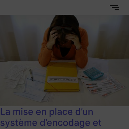
La mise en place d’un
système d’encodage et