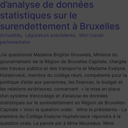
d’analyse de données
statistiques sur le
surendettement à Bruxelles
Actualités
,
Législature précédente
,
Mon travail
parlementaire
J’ai questionné Madame Brigitte Grouwels, Ministre du
gouvernement de la Région de Bruxelles Capitale, chargée
des travaux publics et des transports et Madame Evelyne
Hutebroeck, membre du collège réuni, compétente pour la
politique d’aide aux personnes, les finances, le budget et
les relations extérieures. concernant » la mise en place
d’un système d’encodage et d’analyse de données
statistiques sur le surendettement en Région de Bruxelles-
Capitale » Voici la question orale: Mme la présidente.- La
membre du Collège Evelyne Huytebroeck répondra à la
question orale. La parole est à Mme Moureaux. Mme