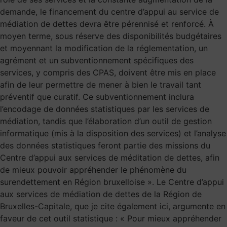
demande, le financement du centre d’appui au service de
médiation de dettes devra être pérennisé et renforcé. À
moyen terme, sous réserve des disponibilités budgétaires
et moyennant la modification de la réglementation, un
agrément et un subventionnement spécifiques des
services, y compris des CPAS, doivent être mis en place
afin de leur permettre de mener à bien le travail tant
préventif que curatif. Ce subventionnement inclura
l’encodage de données statistiques par les services de
médiation, tandis que l’élaboration d’un outil de gestion
informatique (mis à la disposition des services) et l’analyse
des données statistiques feront partie des missions du
Centre d’appui aux services de méditation de dettes, afin
de mieux pouvoir appréhender le phénomène du
surendettement en Région bruxelloise ». Le Centre d’appui
aux services de médiation de dettes de la Région de
Bruxelles-Capitale, que je cite également ici, argumente en
faveur de cet outil statistique : « Pour mieux appréhender