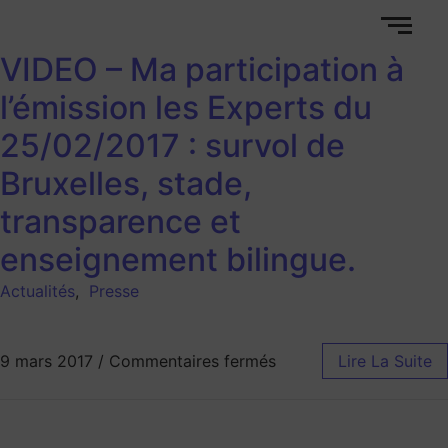
VIDEO – Ma participation à
l’émission les Experts du
25/02/2017 : survol de
Bruxelles, stade,
transparence et
enseignement bilingue.
Actualités
,
Presse
9 mars 2017
/
Commentaires fermés
Lire La Suite