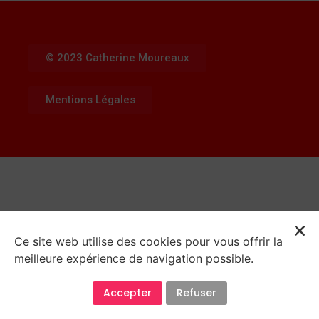
© 2023 Catherine Moureaux
Mentions Légales
Ce site web utilise des cookies pour vous offrir la
meilleure expérience de navigation possible.
Accepter
Refuser