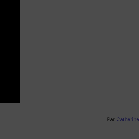
Par
Catherine