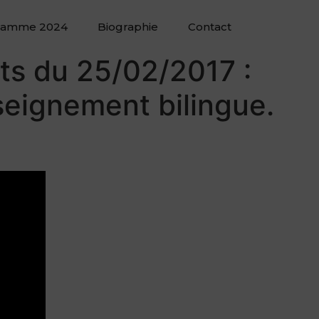
ramme 2024
Biographie
Contact
rts du 25/02/2017 :
seignement bilingue.