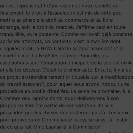
qui est représentatif d’une vision de notre société où,
finalement, le droit à l’association est mis de côté pour
mettre au pinacle le droit au commerce et au libre
échange, soit le droit du marché. J’affirme ceci en toute
tranquillité, vu le contexte. Comme on l’avait déjà constaté
après les attentats, ce contexte, c’est la manière dont,
singulièrement, la N-VA traite le secteur associatif et la
société civile. La N-VA les déteste. Pour elle, les
associations sont l’émanation principale de la société civile
et elle les déteste. C’était le premier acte. Ensuite, il y a eu
ce projet extraordinairement critiquable sur la modification
du travail associatif, pour lequel nous avons introduit une
procédure en conflit d’intérêts. La semaine prochaine, à la
Chambre des représentants, nous délibérerons à son
propos en dernière partie de concertation. Je suis
persuadée que les choses n’en resteront pas là. J’en veux
pour preuve qu’en Communauté française aussi, à l’instar
de ce qu’a fait Mme Laanan à la Commission