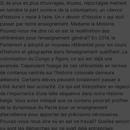
Si de plus en plus d’ouvrages, études, reportages mettent
en lumière la part sombre de la colonisation, un «devoir
d’histoire » reste à faire. Un « devoir d’histoire » qui doit
passer par notre enseignement. Madame la Ministre,
Pouvez-vous me dire où en est la redéfinition des
référentiels pour l’enseignement général? En 2014, le
Parlement a adopté un nouveau référentiel pour les cours
d’histoire et géographie dans l’enseignement qualifiant. La
colonisation du Congo y figure, ce qui est déjà une
avancée. Cependant l’usage de ces référentiels en termes
de contenus centrés sur l’histoire coloniale demeure
aléatoire. Certains élèves peuvent totalement passer à
côté durant leur scolarité. Ce qui est interpellant en regard
de l’importance d’une telle séquence dans notre histoire
belge. Vous aviez indiqué que ce contenu pourrait profiter
de la dynamique du Pacte pour un enseignement
d’excellence pour apporter les précisions nécessaires.
Pouvez-vous nous dire où en est ce travail? Quelles seront
ou sont les démarches sur ce sujet déjà entreprises,