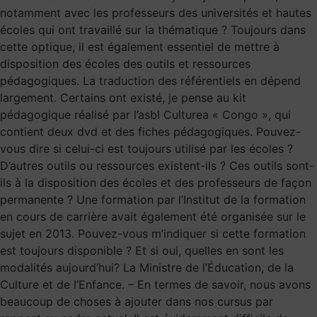
notamment avec les professeurs des universités et hautes
écoles qui ont travaillé sur la thématique ? Toujours dans
cette optique, il est également essentiel de mettre à
disposition des écoles des outils et ressources
pédagogiques. La traduction des référentiels en dépend
largement. Certains ont existé, je pense au kit
pédagogique réalisé par l’asbl Culturea « Congo », qui
contient deux dvd et des fiches pédagogiques. Pouvez-
vous dire si celui-ci est toujours utilisé par les écoles ?
D’autres outils ou ressources existent-ils ? Ces outils sont-
ils à la disposition des écoles et des professeurs de façon
permanente ? Une formation par l’Institut de la formation
en cours de carrière avait également été organisée sur le
sujet en 2013. Pouvez-vous m’indiquer si cette formation
est toujours disponible ? Et si oui, quelles en sont les
modalités aujourd’hui? La Ministre de l’Éducation, de la
Culture et de l’Enfance. – En termes de savoir, nous avons
beaucoup de choses à ajouter dans nos cursus par