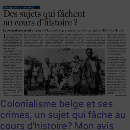
Colonialisme belge et ses
crimes, un sujet qui fâche au
cours d’histoire? Mon avis