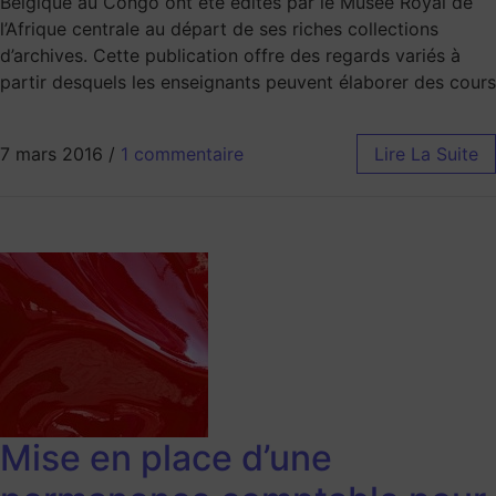
Belgique au Congo ont été édités par le Musée Royal de
l’Afrique centrale au départ de ses riches collections
d’archives. Cette publication offre des regards variés à
partir desquels les enseignants peuvent élaborer des cours
7 mars 2016
/
1 commentaire
Lire La Suite
Mise en place d’une