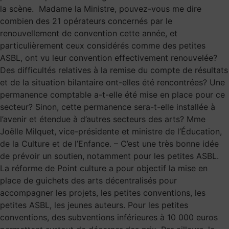
la scène. Madame la Ministre, pouvez-vous me dire
combien des 21 opérateurs concernés par le
renouvellement de convention cette année, et
particulièrement ceux considérés comme des petites
ASBL, ont vu leur convention effectivement renouvelée?
Des difficultés relatives à la remise du compte de résultats
et de la situation bilantaire ont-elles été rencontrées? Une
permanence comptable a-t-elle été mise en place pour ce
secteur? Sinon, cette permanence sera-t-elle installée à
l’avenir et étendue à d’autres secteurs des arts? Mme
Joëlle Milquet, vice-présidente et ministre de l’Éducation,
de la Culture et de l’Enfance. – C’est une très bonne idée
de prévoir un soutien, notamment pour les petites ASBL.
La réforme de Point culture a pour objectif la mise en
place de guichets des arts décentralisés pour
accompagner les projets, les petites conventions, les
petites ASBL, les jeunes auteurs. Pour les petites
conventions, des subventions inférieures à 10 000 euros