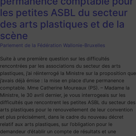
permanence comptable pour
les petites ASBL du secteur
des arts plastiques et de la
scène
Parlement de la Fédération Wallonie-Bruxelles
Suite à une première question sur les difficultés
rencontrées par les associations du secteur des arts
plastiques, j’ai réinterrogé la Ministre sur la proposition que
j’avais déjà émise : la mise en place d’une permanence
comptable. Mme Catherine Moureaux (PS). – Madame la
Ministre, le 30 avril dernier, je vous interrogeais sur les
difficultés que rencontrent les petites ASBL du secteur des
arts plastiques pour le renouvellement de leur convention
et plus précisément, dans le cadre du nouveau décret
relatif aux arts plastiques, sur l’obligation pour le
demandeur d’établir un compte de résultats et une