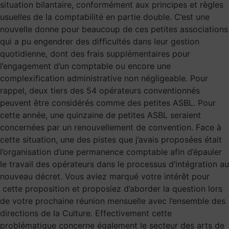
situation bilantaire, conformément aux principes et règles
usuelles de la comptabilité en partie double. C’est une
nouvelle donne pour beaucoup de ces petites associations
qui a pu engendrer des difficultés dans leur gestion
quotidienne, dont des frais supplémentaires pour
l’engagement d’un comptable ou encore une
complexification administrative non négligeable. Pour
rappel, deux tiers des 54 opérateurs conventionnés
peuvent être considérés comme des petites ASBL. Pour
cette année, une quinzaine de petites ASBL seraient
concernées par un renouvellement de convention. Face à
cette situation, une des pistes que j’avais proposées était
l’organisation d’une permanence comptable afin d’épauler
le travail des opérateurs dans le processus d’intégration au
nouveau décret. Vous aviez marqué votre intérêt pour
cette proposition et proposiez d’aborder la question lors
de votre prochaine réunion mensuelle avec l’ensemble des
directions de la Culture. Effectivement cette
problématique concerne également le secteur des arts de