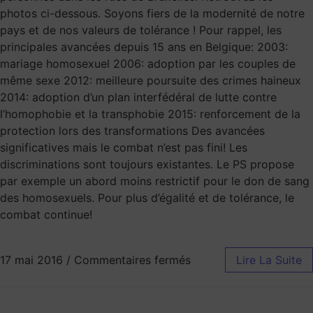
photos ci-dessous. Soyons fiers de la modernité de notre
pays et de nos valeurs de tolérance ! Pour rappel, les
principales avancées depuis 15 ans en Belgique: 2003:
mariage homosexuel 2006: adoption par les couples de
même sexe 2012: meilleure poursuite des crimes haineux
2014: adoption d’un plan interfédéral de lutte contre
l’homophobie et la transphobie 2015: renforcement de la
protection lors des transformations Des avancées
significatives mais le combat n’est pas fini! Les
discriminations sont toujours existantes. Le PS propose
par exemple un abord moins restrictif pour le don de sang
des homosexuels. Pour plus d’égalité et de tolérance, le
combat continue!
17 mai 2016
/
Commentaires fermés
Lire La Suite