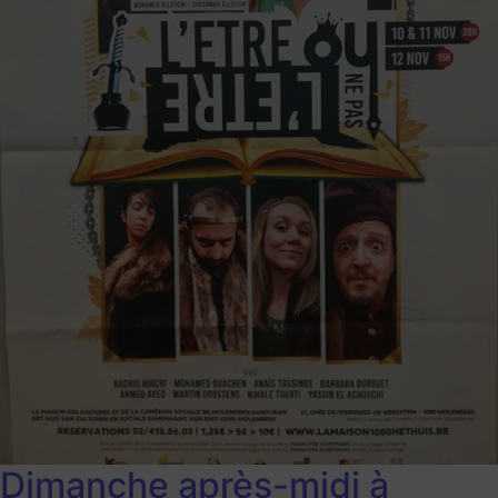
Dimanche après-midi à