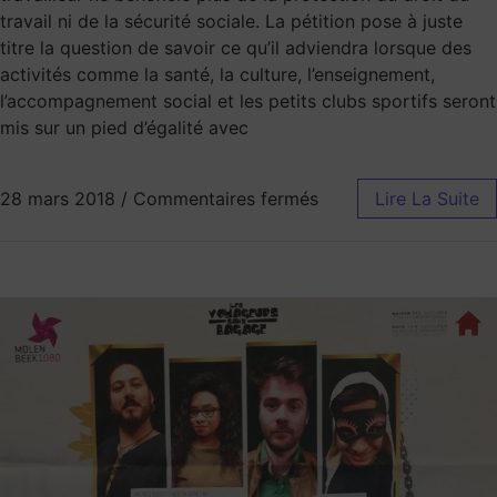
travail ni de la sécurité sociale. La pétition pose à juste
titre la question de savoir ce qu’il adviendra lorsque des
activités comme la santé, la culture, l’enseignement,
l’accompagnement social et les petits clubs sportifs seront
mis sur un pied d’égalité avec
28 mars 2018
/
Commentaires fermés
Lire La Suite