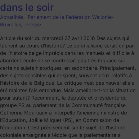
dans le soir
Actualités
,
Parlement de la Fédération Wallonie-
Bruxelles
,
Presse
Article du soir du mercredi 27 avril 2016 Des sujets qui
fâchent au cours d’histoire? Le colonialisme serait un pan
de l’histoire belge imprécis dans les manuels et difficile à
aborder L’école ne se montrerait pas très loquace sur
certains sujets historiques, en secondaire. Principalement,
des sujets sensibles qui crispent, souvent ceux relatifs à
l’histoire de la Belgique. La critique n’est pas neuve; elle a
été maintes fois entendue. Mais améliore-t-on la situation
pour autant? Récemment, la députée et présidente du
groupe PS au parlement de la Communauté française
Catherine Moureaux a interpellé l’ancienne ministre de
l’Education, Joëlle Milquet (PS), en Commission de
l’éducation. C’est précisément sur le sujet de l’histoire
coloniale enseignée à l’école que la parlementaire a