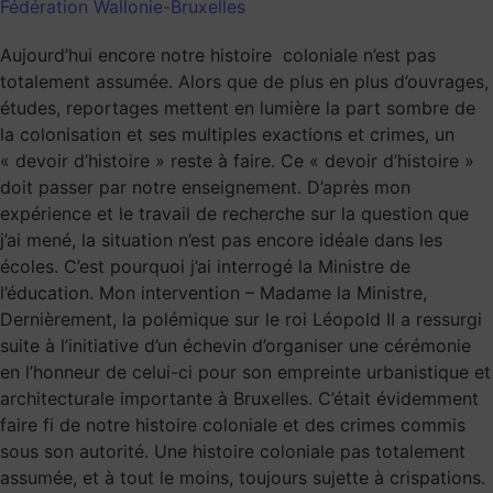
Fédération Wallonie-Bruxelles
Aujourd’hui encore notre histoire coloniale n’est pas
totalement assumée. Alors que de plus en plus d’ouvrages,
études, reportages mettent en lumière la part sombre de
la colonisation et ses multiples exactions et crimes, un
« devoir d’histoire » reste à faire. Ce « devoir d’histoire »
doit passer par notre enseignement. D’après mon
expérience et le travail de recherche sur la question que
j’ai mené, la situation n’est pas encore idéale dans les
écoles. C’est pourquoi j’ai interrogé la Ministre de
l’éducation. Mon intervention – Madame la Ministre,
Dernièrement, la polémique sur le roi Léopold II a ressurgi
suite à l’initiative d’un échevin d’organiser une cérémonie
en l’honneur de celui-ci pour son empreinte urbanistique et
architecturale importante à Bruxelles. C’était évidemment
faire fi de notre histoire coloniale et des crimes commis
sous son autorité. Une histoire coloniale pas totalement
assumée, et à tout le moins, toujours sujette à crispations.