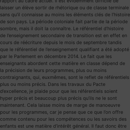
rapport au cadre actuel. Il est évidemment difficile de
laisser un élève sortir de rhétorique ou de classe terminale
sans qu’il connaisse au moins les éléments clés de l’histoire
de son pays. La période coloniale fait partie de la période
sombre, mais il doit la connaître. Le référentiel d’histoire
de l’enseignement secondaire de transition est en effet en
cours de réécriture depuis le mois de septembre tandis
que le référentiel de l’enseignement qualifiant a été adopté
par le Parlement en décembre 2014. Le fait que les
enseignants abordent cette matière en classe dépend de
la précision de leurs programmes, plus ou moins
contraignants, qui, euxmêmes, sont le reflet de référentiels
plus ou moins précis. Dans les travaux du Pacte
d’excellence, je plaide pour que les référentiels soient
hyper précis et beaucoup plus précis qu’ils ne le sont
maintenant. Cela laisse moins de marge de manoeuvre
pour les programmes, car je pense que ce que l’on offre
comme contenu pour les compétences ou les savoirs des
enfants est une matière d’intérêt général. Il faut donc être