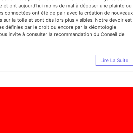
se et ont aujourd’hui moins de mal à déposer une plainte ou
ies connectées ont été de pair avec la création de nouveaux
sur la toile et sont dès lors plus visibles. Notre devoir est
es déﬁnies par le droit ou encore par la déontologie
 vous invite à consulter la recommandation du Conseil de
Lire La Suite