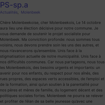
PS-sp.a
Actualités
,
Molenbeek
Chère Molenbeekoise, cher Molenbeekois, Le 14 octobre
aura lieu une élection décisive pour notre commune. Je
vous demande de soutenir le projet socialiste pour
Molenbeek. Ma conviction profonde: nous sommes tous
voisins, nous devons prendre soin les uns des autres, et
nous n’avancerons qu’ensemble. Unis face à la
stigmatisation actuelle de notre municipalité. Unis face à
nos difficultés communes. Car nous partageons, nous tous
les Molenbeekois, des besoins urgents et importants: un
avenir pour nos enfants, du respect pour nos aînés, des
rues propres, des espaces verts accessibles, de l’emploi et
de la formation, ainsi qu’un soutien à la parentalité pour
nos pères et mères de famille, du logement décent et des
politiques sociales fortes. Molenbeek ne pourra se relever
et profiter de l’élan de sa belle jeunesse qu’avec une