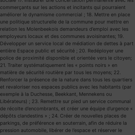
commerçants sur les actions et incitants qui pourraient
améliorer le dynamisme commercial ; 18. Mettre en place
une politique structurelle de la commune pour mettre en
relation les Molenbeekois demandeurs d’emploi avec les
employeurs locaux et des communes avoisinantes; 19.
Développer un service local de médiation de dettes à part
entière Espace public et sécurité ; 20. Redéployer une
police de proximité disponible et orientée vers le citoyen;
21. Traiter systématiquement les « points noirs » en
matière de sécurité routière par tous les moyens; 22.
Renforcer la présence de la nature dans tous les quartiers
et revaloriser nos espaces publics avec les habitants (par
exemple à la Duchesse, Beekkant, Mennekens ou
Libérateurs) ; 23. Remettre sur pied un service communal
de récolte d’encombrants, et créer une équipe d’urgence «
dépôts clandestins » ; 24. Créer de nouvelles places de
parkings, de préférence en souterrain, afin de réduire la
pression automobile, libérer de l’espace et réserver le