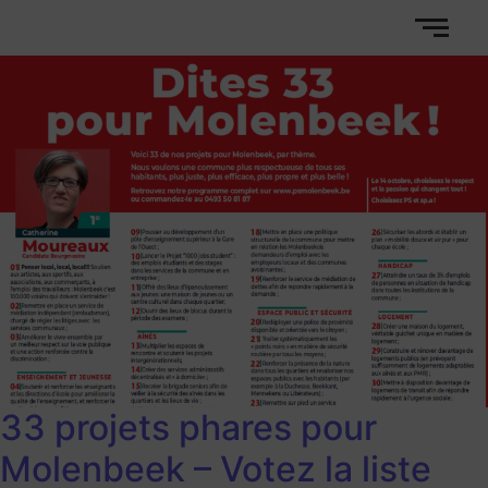
33 projets phares pour
Molenbeek – Votez la liste