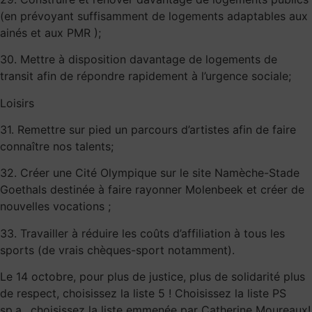
(en prévoyant suffisamment de logements adaptables aux
ainés et aux PMR );
30. Mettre à disposition davantage de logements de
transit afin de répondre rapidement à l’urgence sociale;
Loisirs
31. Remettre sur pied un parcours d’artistes afin de faire
connaître nos talents;
32. Créer une Cité Olympique sur le site Namèche-Stade
Goethals destinée à faire rayonner Molenbeek et créer de
nouvelles vocations ;
33. Travailler à réduire les coûts d’affiliation à tous les
sports (de vrais chèques-sport notamment).
Le 14 octobre, pour plus de justice, plus de solidarité plus
de respect, choisissez la liste 5 ! Choisissez la liste PS
sp.a., choisissez la liste emmenée par Catherine Moureaux!