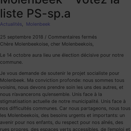
liste PS-sp.a
Actualités
,
Molenbeek
25 septembre 2018
/
Commentaires fermés
Chère Molenbeekoise, cher Molenbeekois,
Le 14 octobre aura lieu une élection décisive pour notre
commune.
Je vous demande de soutenir le projet socialiste pour
Molenbeek. Ma conviction profonde: nous sommes tous
voisins, nous devons prendre soin les uns des autres, et
nous n’avancerons qu’ensemble. Unis face à la
stigmatisation actuelle de notre municipalité. Unis face à
nos difficultés communes. Car nous partageons, nous tous
les Molenbeekois, des besoins urgents et importants: un
avenir pour nos enfants, du respect pour nos aînés, des
rues propres, des espaces verts accessibles, de l’emploi et