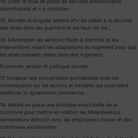
14. Créer la mise en place de services administratifs
décentralisés et « à domicile» ;
15. Recréer la brigade seniors afin de veiller à la sécurité
des aînés dans les quartiers et les lieux de vie ;
16. Développer les services d’aide à domicile et les
interventions visant les adaptations du logement pour que
les aînés puissent rester dans leur logement;
Économie, emploi et politique sociale
17. Instaurer une concertation permanente avec les
commerçants sur les actions et incitants qui pourraient
améliorer le dynamisme commercial ;
18. Mettre en place une politique structurelle de la
commune pour mettre en relation les Molenbeekois
demandeurs d’emploi avec les employeurs locaux et des
communes avoisinantes;