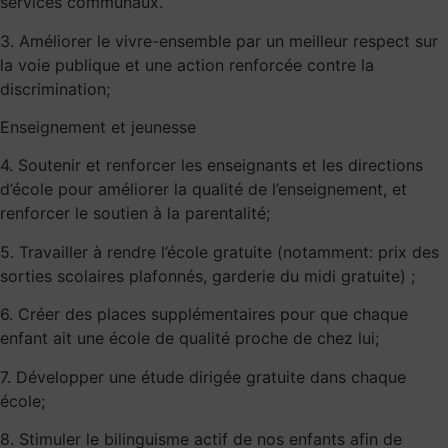
services communaux.
3. Améliorer le vivre-ensemble par un meilleur respect sur
la voie publique et une action renforcée contre la
discrimination;
Enseignement et jeunesse
4. Soutenir et renforcer les enseignants et les directions
d’école pour améliorer la qualité de l’enseignement, et
renforcer le soutien à la parentalité;
5. Travailler à rendre l’école gratuite (notamment: prix des
sorties scolaires plafonnés, garderie du midi gratuite) ;
6. Créer des places supplémentaires pour que chaque
enfant ait une école de qualité proche de chez lui;
7. Développer une étude dirigée gratuite dans chaque
école;
8. Stimuler le bilinguisme actif de nos enfants afin de