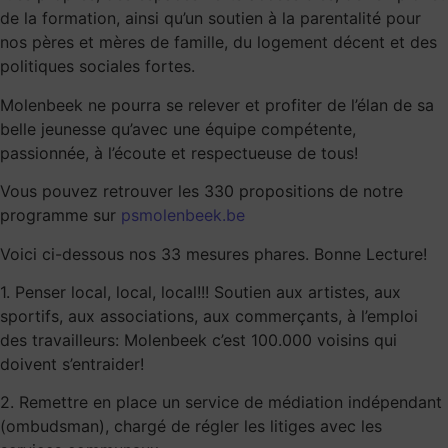
de la formation, ainsi qu’un soutien à la parentalité pour
nos pères et mères de famille, du logement décent et des
politiques sociales fortes.
Molenbeek ne pourra se relever et profiter de l’élan de sa
belle jeunesse qu’avec une équipe compétente,
passionnée, à l’écoute et respectueuse de tous!
Vous pouvez retrouver les 330 propositions de notre
programme sur
psmolenbeek.be
Voici ci-dessous nos 33 mesures phares. Bonne Lecture!
1. Penser local, local, local!!! Soutien aux artistes, aux
sportifs, aux associations, aux commerçants, à l’emploi
des travailleurs: Molenbeek c’est 100.000 voisins qui
doivent s’entraider!
2. Remettre en place un service de médiation indépendant
(ombudsman), chargé de régler les litiges avec les