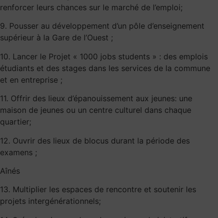
renforcer leurs chances sur le marché de l’emploi;
9. Pousser au développement d’un pôle d’enseignement
supérieur à la Gare de l’Ouest ;
10. Lancer le Projet « 1000 jobs students » : des emplois
étudiants et des stages dans les services de la commune
et en entreprise ;
11. Offrir des lieux d’épanouissement aux jeunes: une
maison de jeunes ou un centre culturel dans chaque
quartier;
12. Ouvrir des lieux de blocus durant la période des
examens ;
Aînés
13. Multiplier les espaces de rencontre et soutenir les
projets intergénérationnels;