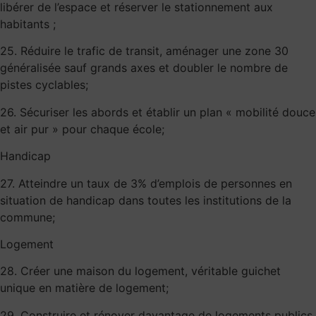
libérer de l’espace et réserver le stationnement aux
habitants ;
25. Réduire le trafic de transit, aménager une zone 30
généralisée sauf grands axes et doubler le nombre de
pistes cyclables;
26. Sécuriser les abords et établir un plan « mobilité douce
et air pur » pour chaque école;
Handicap
27. Atteindre un taux de 3% d’emplois de personnes en
situation de handicap dans toutes les institutions de la
commune;
Logement
28. Créer une maison du logement, véritable guichet
unique en matière de logement;
29. Construire et rénover davantage de logements publics