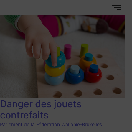
Danger des jouets
contrefaits
Parlement de la Fédération Wallonie-Bruxelles