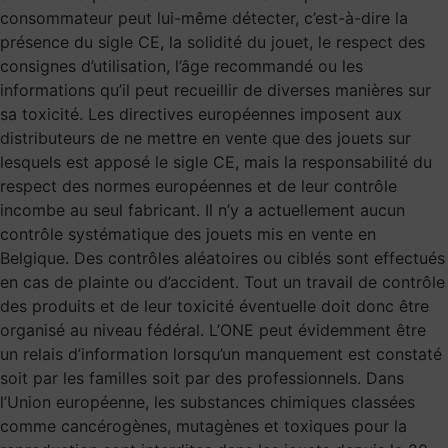
consommateur peut lui-même détecter, c’est-à-dire la
présence du sigle CE, la solidité du jouet, le respect des
consignes d’utilisation, l’âge recommandé ou les
informations qu’il peut recueillir de diverses manières sur
sa toxicité. Les directives européennes imposent aux
distributeurs de ne mettre en vente que des jouets sur
lesquels est apposé le sigle CE, mais la responsabilité du
respect des normes européennes et de leur contrôle
incombe au seul fabricant. Il n’y a actuellement aucun
contrôle systématique des jouets mis en vente en
Belgique. Des contrôles aléatoires ou ciblés sont effectués
en cas de plainte ou d’accident. Tout un travail de contrôle
des produits et de leur toxicité éventuelle doit donc être
organisé au niveau fédéral. L’ONE peut évidemment être
un relais d’information lorsqu’un manquement est constaté
soit par les familles soit par des professionnels. Dans
l’Union européenne, les substances chimiques classées
comme cancérogènes, mutagènes et toxiques pour la