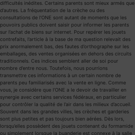
difficultés inédites. Certains parents sont mieux armés que
d’autres. La fréquentation de la crèche ou des
consultations de l’ONE sont autant de moments que les
pouvoirs publics doivent saisir pour informer les parents
sur l’achat de biens sur internet. Pour repérer les jouets
contrefaits, l’article à la base de ma question relevait des
prix anormalement bas, des fautes d’orthographe sur les
emballages, des ventes organisées en dehors des circuits
traditionnels. Ces indices semblent aller de soi pour
nombre d’entre nous. Toutefois, nous pourrions
transmettre ces informations à un certain nombre de
parents peu familiarisés avec la vente en ligne. Comme
vous, je considère que l’ONE a le devoir de travailler en
synergie avec certains services fédéraux, en particulier
pour contrôler la qualité de l’air dans les milieux d’accueil.
Souvent dans les grandes villes, les crèches et garderies
sont plus petites et pas toujours bien aérées. Dès lors,
lorsqu’elles possèdent des jouets contenant du formamide
ou simplement lorsque la buanderie est connexe à la salle