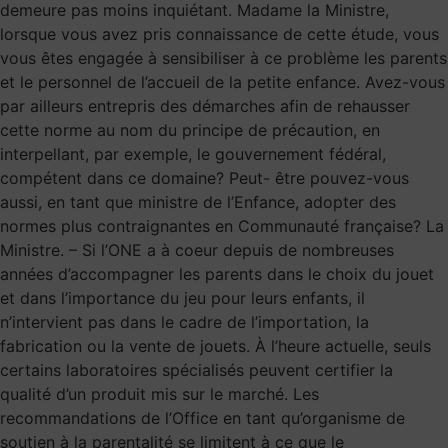
demeure pas moins inquiétant. Madame la Ministre,
lorsque vous avez pris connaissance de cette étude, vous
vous êtes engagée à sensibiliser à ce problème les parents
et le personnel de l’accueil de la petite enfance. Avez-vous
par ailleurs entrepris des démarches afin de rehausser
cette norme au nom du principe de précaution, en
interpellant, par exemple, le gouvernement fédéral,
compétent dans ce domaine? Peut- être pouvez-vous
aussi, en tant que ministre de l’Enfance, adopter des
normes plus contraignantes en Communauté française? La
Ministre. – Si l’ONE a à coeur depuis de nombreuses
années d’accompagner les parents dans le choix du jouet
et dans l’importance du jeu pour leurs enfants, il
n’intervient pas dans le cadre de l’importation, la
fabrication ou la vente de jouets. À l’heure actuelle, seuls
certains laboratoires spécialisés peuvent certifier la
qualité d’un produit mis sur le marché. Les
recommandations de l’Office en tant qu’organisme de
soutien à la parentalité se limitent à ce que le