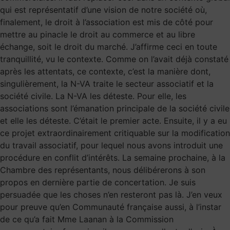
qui est représentatif d’une vision de notre société où,
finalement, le droit à l’association est mis de côté pour
mettre au pinacle le droit au commerce et au libre
échange, soit le droit du marché. J’affirme ceci en toute
tranquillité, vu le contexte. Comme on l’avait déjà constaté
après les attentats, ce contexte, c’est la manière dont,
singulièrement, la N-VA traite le secteur associatif et la
société civile. La N-VA les déteste. Pour elle, les
associations sont l’émanation principale de la société civile
et elle les déteste. C’était le premier acte. Ensuite, il y a eu
ce projet extraordinairement critiquable sur la modification
du travail associatif, pour lequel nous avons introduit une
procédure en conflit d’intérêts. La semaine prochaine, à la
Chambre des représentants, nous délibérerons à son
propos en dernière partie de concertation. Je suis
persuadée que les choses n’en resteront pas là. J’en veux
pour preuve qu’en Communauté française aussi, à l’instar
de ce qu’a fait Mme Laanan à la Commission