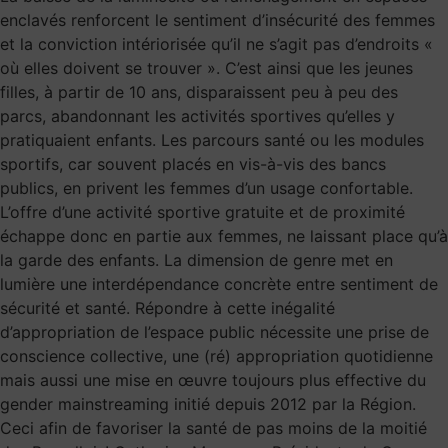
enclavés renforcent le sentiment d’insécurité des femmes
et la conviction intériorisée qu’il ne s’agit pas d’endroits «
où elles doivent se trouver ». C’est ainsi que les jeunes
filles, à partir de 10 ans, disparaissent peu à peu des
parcs, abandonnant les activités sportives qu’elles y
pratiquaient enfants. Les parcours santé ou les modules
sportifs, car souvent placés en vis-à-vis des bancs
publics, en privent les femmes d’un usage confortable.
L’offre d’une activité sportive gratuite et de proximité
échappe donc en partie aux femmes, ne laissant place qu’à
la garde des enfants. La dimension de genre met en
lumière une interdépendance concrète entre sentiment de
sécurité et santé. Répondre à cette inégalité
d’appropriation de l’espace public nécessite une prise de
conscience collective, une (ré) appropriation quotidienne
mais aussi une mise en œuvre toujours plus effective du
gender mainstreaming initié depuis 2012 par la Région.
Ceci afin de favoriser la santé de pas moins de la moitié