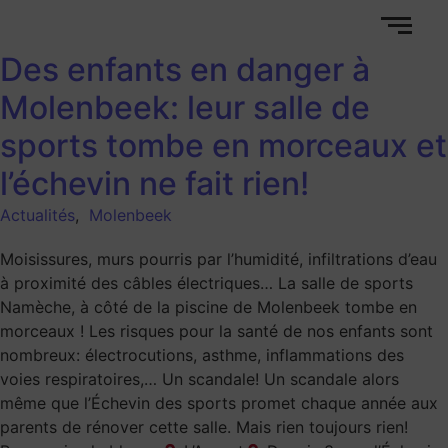
Des enfants en danger à
Molenbeek: leur salle de
sports tombe en morceaux et
l’échevin ne fait rien!
Actualités
,
Molenbeek
Moisissures, murs pourris par l’humidité, infiltrations d’eau
à proximité des câbles électriques… La salle de sports
Namèche, à côté de la piscine de Molenbeek tombe en
morceaux ! Les risques pour la santé de nos enfants sont
nombreux: électrocutions, asthme, inflammations des
voies respiratoires,… Un scandale! Un scandale alors
même que l’Échevin des sports promet chaque année aux
parents de rénover cette salle. Mais rien toujours rien!