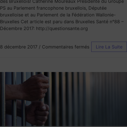
des Bruxellois! Catherine Moureaux Présidente du Groupe
PS au Parlement francophone bruxellois, Députée
bruxelloise et au Parlement de la Fédération Wallonie-
Bruxelles Cet article est paru dans Bruxelles Santé n°88 –
Décembre 2017: http://questionsante.org
8 décembre 2017
/
Commentaires fermés
Lire La Suite