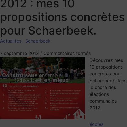
2012 : mes 10
propositions concrètes
pour Schaerbeek.
Actualités
,
Schaerbeek
7 septembre 2012
/
Commentaires fermés
Découvrez mes
10 propositions
concrètes pour
Schaerbeek dans
le cadre des
élections
communales
2012.
écoles