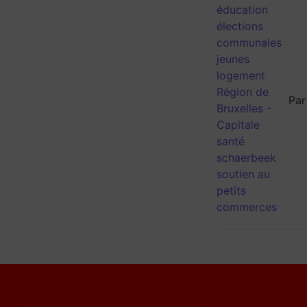
éducation
élections
communales
jeunes
logement
Région de
Pa
Bruxelles -
Capitale
santé
schaerbeek
soutien au
petits
commerces