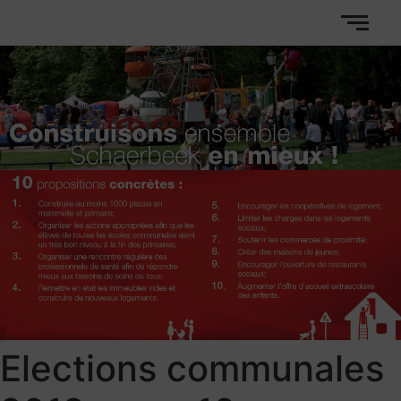
Elections communales