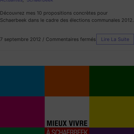
Découvrez mes 10 propositions concrètes pour
Schaerbeek dans le cadre des élections communales 2012.
7 septembre 2012
/
Commentaires fermés
Lire La Suite