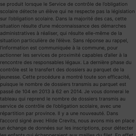
se produit lorsque le Service de contrôle de l’obligation
scolaire détecte un élève qui ne respecte pas la législation
sur l’obligation scolaire. Dans la majorité des cas, cette
situation résulte d’une méconnaissance des démarches
administratives à réaliser, qui résulte elle-même de la
situation particulière de l’élève. Sans réponse au rappel,
l’information est communiquée à la commune, pour
actionner les services de proximité capables d’aller à la
rencontre des responsables légaux. La dernière phase du
contrôle est le transfert des dossiers au parquet de la
jeunesse. Cette procédure a montré toute son efficacité,
puisque le nombre de dossiers transmis au parquet est
passé de 104 en 2013 à 62 en 2014. Je vous donnerai le
tableau qui reprend le nombre de dossiers transmis au
service de contrôle de l’obligation scolaire, avec une
répartition par province. Il y a une nouveauté. Dans
l’accord signé avec Hilde Crevits, nous avons mis en place
un échange de données sur les inscriptions, pour détecter
les enfants qui échapperaient aux mailles du filet. En effet,