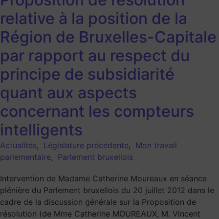
relative à la position de la
Région de Bruxelles-Capitale
par rapport au respect du
principe de subsidiarité
quant aux aspects
concernant les compteurs
intelligents
Actualités
,
Législature précédente
,
Mon travail
parlementaire
,
Parlement bruxellois
Intervention de Madame Catherine Moureaux en séance
plénière du Parlement bruxellois du 20 juillet 2012 dans le
cadre de la discussion générale sur la Proposition de
résolution (de Mme Catherine MOUREAUX, M. Vincent