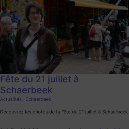
Fête du 21 juillet à
Schaerbeek
Actualités
,
Schaerbeek
Découvrez les photos de la Fête du 21 juillet à Schaerbeek