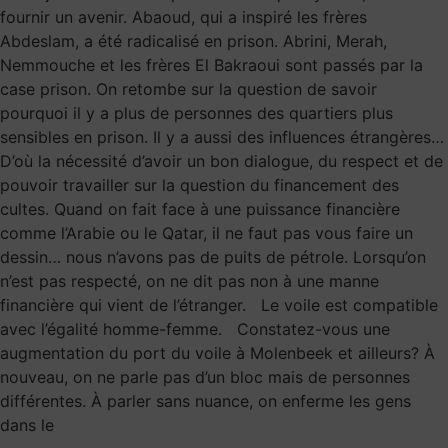
fournir un avenir. Abaoud, qui a inspiré les frères
Abdeslam, a été radicalisé en prison. Abrini, Merah,
Nemmouche et les frères El Bakraoui sont passés par la
case prison. On retombe sur la question de savoir
pourquoi il y a plus de personnes des quartiers plus
sensibles en prison. Il y a aussi des influences étrangères…
D’où la nécessité d’avoir un bon dialogue, du respect et de
pouvoir travailler sur la question du financement des
cultes. Quand on fait face à une puissance financière
comme l’Arabie ou le Qatar, il ne faut pas vous faire un
dessin… nous n’avons pas de puits de pétrole. Lorsqu’on
n’est pas respecté, on ne dit pas non à une manne
financière qui vient de l’étranger. Le voile est compatible
avec l’égalité homme-femme. Constatez-vous une
augmentation du port du voile à Molenbeek et ailleurs? À
nouveau, on ne parle pas d’un bloc mais de personnes
différentes. À parler sans nuance, on enferme les gens
dans le