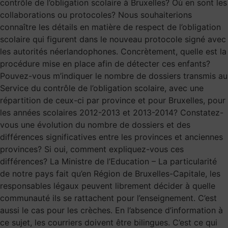
contrôle de l’obligation scolaire à Bruxelles? Où en sont les
collaborations ou protocoles? Nous souhaiterions
connaître les détails en matière de respect de l’obligation
scolaire qui figurent dans le nouveau protocole signé avec
les autorités néerlandophones. Concrètement, quelle est la
procédure mise en place afin de détecter ces enfants?
Pouvez-vous m’indiquer le nombre de dossiers transmis au
Service du contrôle de l’obligation scolaire, avec une
répartition de ceux-ci par province et pour Bruxelles, pour
les années scolaires 2012-2013 et 2013-2014? Constatez-
vous une évolution du nombre de dossiers et des
différences significatives entre les provinces et anciennes
provinces? Si oui, comment expliquez-vous ces
différences? La Ministre de l’Education – La particularité
de notre pays fait qu’en Région de Bruxelles-Capitale, les
responsables légaux peuvent librement décider à quelle
communauté ils se rattachent pour l’enseignement. C’est
aussi le cas pour les crèches. En l’absence d’information à
ce sujet, les courriers doivent être bilingues. C’est ce qui