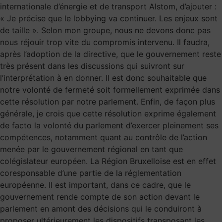
internationale d’énergie et de transport Alstom, d’ajouter :
« Je précise que le lobbying va continuer. Les enjeux sont
de taille ». Selon mon groupe, nous ne devons donc pas
nous réjouir trop vite du compromis intervenu. Il faudra,
après l’adoption de la directive, que le gouvernement reste
très présent dans les discussions qui suivront sur
l’interprétation à en donner. Il est donc souhaitable que
notre volonté de fermeté soit formellement exprimée dans
cette résolution par notre parlement. Enfin, de façon plus
générale, je crois que cette résolution exprime également
de facto la volonté du parlement d’exercer pleinement ses
compétences, notamment quant au contrôle de l’action
menée par le gouvernement régional en tant que
colégislateur européen. La Région Bruxelloise est en effet
coresponsable d’une partie de la réglementation
européenne. Il est important, dans ce cadre, que le
gouvernement rende compte de son action devant le
parlement en amont des décisions qui le conduiront à
proposer ultérieurement les dispositifs transposant les