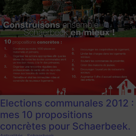
Elections communales 2012 :
mes 10 propositions
concrètes pour Schaerbeek.
Actualités
,
Schaerbeek