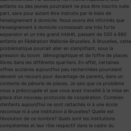
enfants ou des jeunes pourraient ne plus être inscrits nulle
part, sans pour autant être instruits par le biais de
l’enseignement à domicile. Nous avons été informés que
l’enseignement à domicile connaissait une très forte
expansion et un très grand intérêt, passant de 500 à 880
enfants en Fédération Wallonie-Bruxelles. À Bruxelles, cette
problématique pourrait aller en s’amplifiant, sous la
pression du boom démographique et de l’offre de places
libres dans les différents quartiers. En effet, certaines
offres scolaires aujourd’hui peu recherchées pourraient
devenir un recours pour davantage de parents, dans un
contexte de pénurie de places. Je sais que ce problème
vous a préoccupée et que vous avez travaillé à la mise en
place d’un nouveau protocole de coopération. Combien
d’enfants aujourd’hui ne sont rattachés ni à une école
reconnue ni à une institution à Bruxelles? Quelle est
l’évolution de ce nombre? Quels sont les institutions
compétentes et leur rôle respectif dans le cadre du