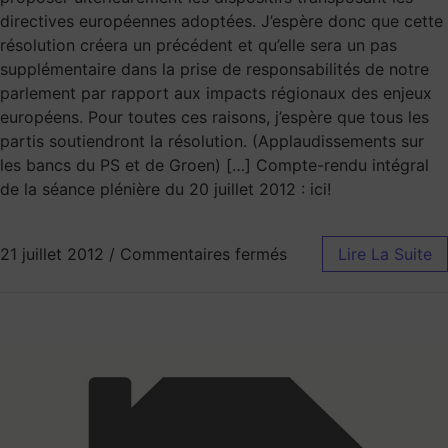
directives européennes adoptées. J’espère donc que cette
résolution créera un précédent et qu’elle sera un pas
supplémentaire dans la prise de responsabilités de notre
parlement par rapport aux impacts régionaux des enjeux
européens. Pour toutes ces raisons, j’espère que tous les
partis soutiendront la résolution. (Applaudissements sur
les bancs du PS et de Groen) […] Compte-rendu intégral
de la séance plénière du 20 juillet 2012 : ici!
21 juillet 2012
/
Commentaires fermés
Lire La Suite