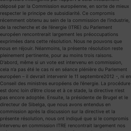
déposé par la Commission européenne, en sorte de mieux
respecter le principe de subsidiarité. Ce compromis
récemment obtenu au sein de la commission de l’industrie,
de la recherche et de l’énergie (ITRE) du Parlement
européen rencontrerait largement les préoccupations
exprimées dans cette résolution. Nous ne pouvons que
nous en réjouir. Néanmoins, la présente résolution reste
pleinement pertinente, pour au moins trois raisons.
D’abord, même si un vote est intervenu en commission,
cela n’a pas été le cas ni en séance plénière du Parlement
européen – il devrait intervenir le 11 septembre2012 -, ni en
Conseil des ministres européens de l’énergie. La procédure
est donc loin d’être close et à ce stade, la directive n’est
pas encore adoptée. Ensuite, la présidente de Brugel et le
directeur de Sibelga, que nous avons entendus en
commission après la discussion sur la directive et la
présente résolution, nous ont indiqué que si le compromis
intervenu en commission ITRE rencontrait largement nos