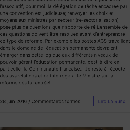
l’associatif; pour moi, la délégation de tâche encadrée par
une convention est judicieuse; renvoyer les choix et
moyens aux ministres par secteur (re-sectorialisation)
pose plus de questions que n’apporte de ré L’ensemble de
ces questions doivent être résolues avant d’entreprendre
ce type de réforme. Par exemple les postes ACS travaillant
dans le domaine de l’éducation permanente devraient
émarger dans cette logique aux différents niveaux de
pouvoir gérant l’éducation permanente, c’est-à-dire en
particulier la Communauté française… Je reste à l’écoute
des associations et ré-interrogerai le Ministre sur la
réforme dès la rentrée!
28 juin 2016
/
Commentaires fermés
Lire La Suite