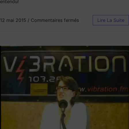
entendu!
12 mai 2015
/
Commentaires fermés
Lire La Suite