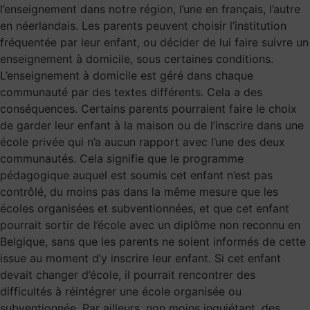
l’enseignement dans notre région, l’une en français, l’autre
en néerlandais. Les parents peuvent choisir l’institution
fréquentée par leur enfant, ou décider de lui faire suivre un
enseignement à domicile, sous certaines conditions.
L’enseignement à domicile est géré dans chaque
communauté par des textes différents. Cela a des
conséquences. Certains parents pourraient faire le choix
de garder leur enfant à la maison ou de l’inscrire dans une
école privée qui n’a aucun rapport avec l’une des deux
communautés. Cela signifie que le programme
pédagogique auquel est soumis cet enfant n’est pas
contrôlé, du moins pas dans la même mesure que les
écoles organisées et subventionnées, et que cet enfant
pourrait sortir de l’école avec un diplôme non reconnu en
Belgique, sans que les parents ne soient informés de cette
issue au moment d’y inscrire leur enfant. Si cet enfant
devait changer d’école, il pourrait rencontrer des
difficultés à réintégrer une école organisée ou
subventionnée. Par ailleurs, non moins inquiétant, des