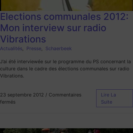
Elections communales 2012:
Mon interview sur radio
Vibrations
Actualités
,
Presse
,
Schaerbeek
J’ai été interviewée sur le programme du PS concernant la
culture dans le cadre des élections communales sur radio
Vibrations.
23 septembre 2012
/
Commentaires
Lire La
fermés
Suite