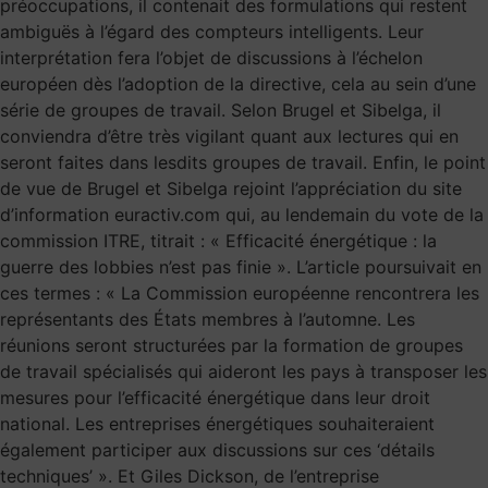
préoccupations, il contenait des formulations qui restent
ambiguës à l’égard des compteurs intelligents. Leur
interprétation fera l’objet de discussions à l’échelon
européen dès l’adoption de la directive, cela au sein d’une
série de groupes de travail. Selon Brugel et Sibelga, il
conviendra d’être très vigilant quant aux lectures qui en
seront faites dans lesdits groupes de travail. Enfin, le point
de vue de Brugel et Sibelga rejoint l’appréciation du site
d’information euractiv.com qui, au lendemain du vote de la
commission ITRE, titrait : « Efficacité énergétique : la
guerre des lobbies n’est pas finie ». L’article poursuivait en
ces termes : « La Commission européenne rencontrera les
représentants des États membres à l’automne. Les
réunions seront structurées par la formation de groupes
de travail spécialisés qui aideront les pays à transposer les
mesures pour l’efficacité énergétique dans leur droit
national. Les entreprises énergétiques souhaiteraient
également participer aux discussions sur ces ‘détails
techniques’ ». Et Giles Dickson, de l’entreprise