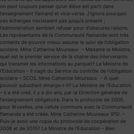
on peut toujours penser qu’un élève est parti dans
l’enseignement flamand et vice-versa. J’ignore pourquoi
ces échanges n’existaient pas jusqu’à présent ;
l’administration semblait refuser pour d’obscures raisons.
Les représentants de la Communauté flamande sont très
contents de pouvoir mieux assurer le suivi de l’obligation
scolaire. Mme Catherine Moureaux – Madame la Ministre,
quel est le premier service de la chaîne des intervenants
qui transmet les informations au parquet? La Ministre de
l’Education – Il s’agit du Service du contrôle de l’obligation
scolaire – SCOS. Mme Catherine Moureaux – À quel
pouvoir subsidiant émarge-t-il? La Ministre de l’Education
– Il a été créé, il y a dix ans, par la Direction générale de
l’enseignement obligatoire. Dans le protocole de 2008,
pour Bruxelles, une cellule commune avec la Communauté
flamande a été créée. Mme Catherine Moureaux (PS). –
Puis-je avoir une copie du protocole de coopération de
2008 et de 2015? La Ministre de l’Education – Bien