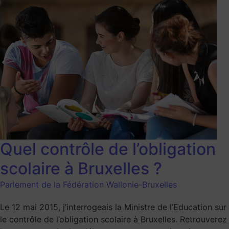
Quel contrôle de l’obligation
scolaire à Bruxelles ?
Parlement de la Fédération Wallonie-Bruxelles
Le 12 mai 2015, j’interrogeais la Ministre de l’Education sur
le contrôle de l’obligation scolaire à Bruxelles. Retrouverez