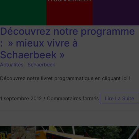
Découvrez notre programme
: » mieux vivre à
Schaerbeek »
Actualités
,
Schaerbeek
Découvrez notre livret programmatique en cliquant ici !
1 septembre 2012
/
Commentaires fermés
Lire La Suite