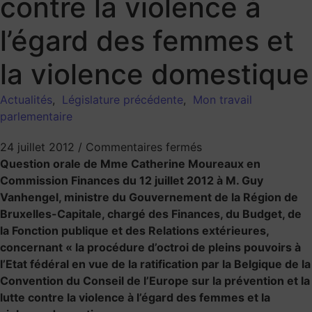
contre la violence à
l’égard des femmes et
la violence domestique
Actualités
,
Législature précédente
,
Mon travail
parlementaire
24 juillet 2012
/
Commentaires fermés
Question orale de Mme Catherine Moureaux en
Commission Finances du 12 juillet 2012 à M. Guy
Vanhengel, ministre du Gouvernement de la Région de
Bruxelles-Capitale, chargé des Finances, du Budget, de
la Fonction publique et des Relations extérieures,
concernant « la procédure d’octroi de pleins pouvoirs à
l’Etat fédéral en vue de la ratification par la Belgique de la
Convention du Conseil de l’Europe sur la prévention et la
lutte contre la violence à l’égard des femmes et la