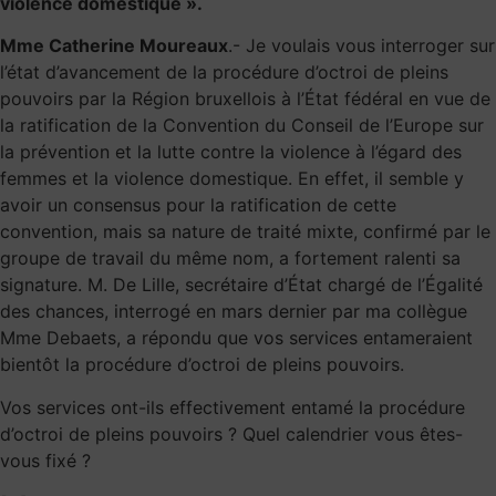
violence domestique ».
Mme Catherine Moureaux
.- Je voulais vous interroger sur
l’état d’avancement de la procédure d’octroi de pleins
pouvoirs par la Région bruxellois à l’État fédéral en vue de
la ratification de la Convention du Conseil de l’Europe sur
la prévention et la lutte contre la violence à l’égard des
femmes et la violence domestique. En effet, il semble y
avoir un consensus pour la ratification de cette
convention, mais sa nature de traité mixte, confirmé par le
groupe de travail du même nom, a fortement ralenti sa
signature. M. De Lille, secrétaire d’État chargé de l’Égalité
des chances, interrogé en mars dernier par ma collègue
Mme Debaets, a répondu que vos services entameraient
bientôt la procédure d’octroi de pleins pouvoirs.
Vos services ont-ils effectivement entamé la procédure
d’octroi de pleins pouvoirs ? Quel calendrier vous êtes-
vous fixé ?