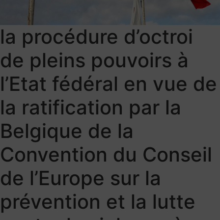
la procédure d’octroi
de pleins pouvoirs à
l’Etat fédéral en vue de
la ratification par la
Belgique de la
Convention du Conseil
de l’Europe sur la
prévention et la lutte