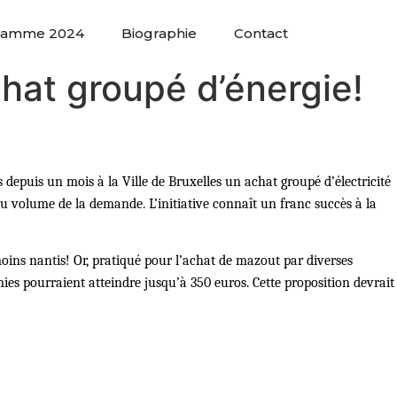
ramme 2024
Biographie
Contact
hat groupé d’énergie!
depuis un mois à la Ville de Bruxelles un achat groupé d’électricité
e du volume de la demande. L’initiative connaît un franc succès à la
oins nantis! Or, pratiqué pour l’achat de mazout par diverses
mies pourraient atteindre jusqu’à 350 euros. Cette proposition devrait