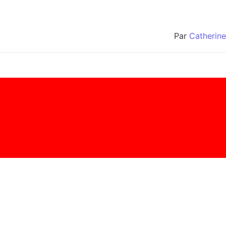
Par
Catherine