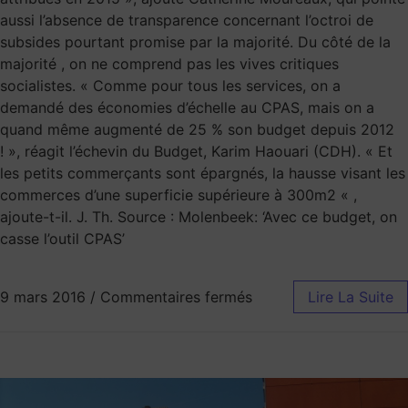
aussi l’absence de transparence concernant l’octroi de
subsides pourtant promise par la majorité. Du côté de la
majorité , on ne comprend pas les vives critiques
socialistes. « Comme pour tous les services, on a
demandé des économies d’échelle au CPAS, mais on a
quand même augmenté de 25 % son budget depuis 2012
! », réagit l’échevin du Budget, Karim Haouari (CDH). « Et
les petits commerçants sont épargnés, la hausse visant les
commerces d’une superficie supérieure à 300m2 « ,
ajoute-t-il. J. Th. Source : Molenbeek: ‘Avec ce budget, on
casse l’outil CPAS’
9 mars 2016
/
Commentaires fermés
Lire La Suite