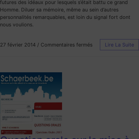
futures des idéaux pour lesquels s’était battu ce grand
Homme. Diluer sa mémoire, même au sein d’autres
personnalités remarquables, est loin du signal fort dont
nous voulions.
27 février 2014
/
Commentaires fermés
Lire La Suite