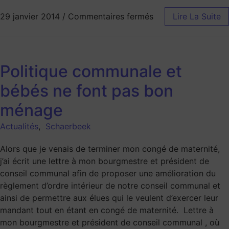
29 janvier 2014
/
Commentaires fermés
Lire La Suite
Politique communale et
bébés ne font pas bon
ménage
Actualités
,
Schaerbeek
Alors que je venais de terminer mon congé de maternité,
j’ai écrit une lettre à mon bourgmestre et président de
conseil communal afin de proposer une amélioration du
règlement d’ordre intérieur de notre conseil communal et
ainsi de permettre aux élues qui le veulent d’exercer leur
mandant tout en étant en congé de maternité. Lettre à
mon bourgmestre et président de conseil communal , où