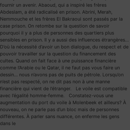
fournir un avenir. Abaoud, qui a inspiré les frères
Abdeslam, a été radicalisé en prison. Abrini, Merah,
Nemmouche et les frères El Bakraoui sont passés par la
case prison. On retombe sur la question de savoir
pourquoi il y a plus de personnes des quartiers plus
sensibles en prison. Il y a aussi des influences étrangères…
D’où la nécessité d’avoir un bon dialogue, du respect et de
pouvoir travailler sur la question du financement des
cultes. Quand on fait face à une puissance financière
comme l’Arabie ou le Qatar, il ne faut pas vous faire un
dessin… nous n’avons pas de puits de pétrole. Lorsqu’on
n’est pas respecté, on ne dit pas non à une manne
financière qui vient de l’étranger. Le voile est compatible
avec l’égalité homme-femme. Constatez-vous une
augmentation du port du voile à Molenbeek et ailleurs? À
nouveau, on ne parle pas d’un bloc mais de personnes
différentes. À parler sans nuance, on enferme les gens
dans le