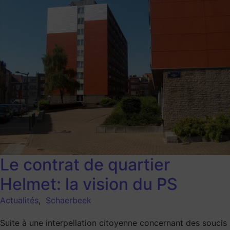
Le contrat de quartier
Helmet: la vision du PS
Actualités
,
Schaerbeek
Suite à une interpellation citoyenne concernant des soucis