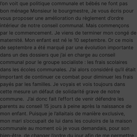
l’on voit que politique communale et bébés ne font pas
bon ménage Monsieur le bourgmestre, Je vous écris pour
vous proposer une amélioration du règlement d’ordre
intérieur de notre conseil communal. Mais commençons
par le commencement. Je viens de terminer mon congé de
maternité. Mon enfant est né le 10 septembre. Or ce mois
de septembre a été marqué par une évolution importante
dans un des dossiers que j’ai en charge au conseil
communal pour le groupe socialiste : les frais scolaires
dans les écoles communales. J’ai alors considéré qu’il était
important de continuer ce combat pour diminuer les frais
payés par les familles. Je voyais et vois toujours dans
cette mesure un défaut de solidarité grave de notre
commune. J’ai donc fait l’effort de venir défendre les
parents au conseil 15 jours à peine après la naissance de
mon enfant. Puisque je l’allaitais de manière exclusive,
mon mari s’occupait de lui dans les couloirs de la maison
communale au moment où je vous demandais, pour son
bien-être, de changer l’ordre du jour afin de me permettre