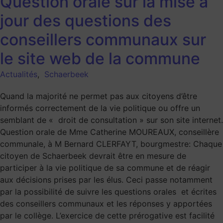
Question orale sur la mise à
jour des questions des
conseillers communaux sur
le site web de la commune
Actualités
,
Schaerbeek
Quand la majorité ne permet pas aux citoyens d’être
informés correctement de la vie politique ou offre un
semblant de « droit de consultation » sur son site internet.
Question orale de Mme Catherine MOUREAUX, conseillère
communale, à M Bernard CLERFAYT, bourgmestre: Chaque
citoyen de Schaerbeek devrait être en mesure de
participer à la vie politique de sa commune et de réagir
aux décisions prises par les élus. Ceci passe notamment
par la possibilité de suivre les questions orales et écrites
des conseillers communaux et les réponses y apportées
par le collège. L’exercice de cette prérogative est facilité