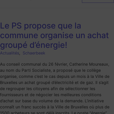
Le PS propose que la
commune organise un achat
groupé d’énergie!
Actualités
,
Schaerbeek
Au conseil communal du 26 février, Catherine Moureaux,
au nom du Parti Socialiste, a proposé que le collège
organise, comme c’est le cas depuis un mois à la Ville de
Bruxelles un achat groupé d’électricité et de gaz. Il s’agit
de regrouper les citoyens afin de sélectionner les
fournisseurs et de négocier les meilleures conditions
d’achat sur base du volume de la demande. L’initiative
connaît un franc succès à la Ville de Bruxelles où plus de
1500 acheteurs se sont déjà inscrits. Le poste “énergie”