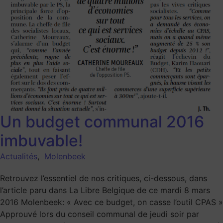
Un budget communal 2016
imbuvable!
Actualités
,
Molenbeek
Retrouvez l’essentiel de nos critiques, ci-dessous, dans
l’article paru dans La Libre Belgique de ce mardi 8 mars
2016 Molenbeek: « Avec ce budget, on casse l’outil CPAS »
Approuvé lors du conseil communal de jeudi soir par