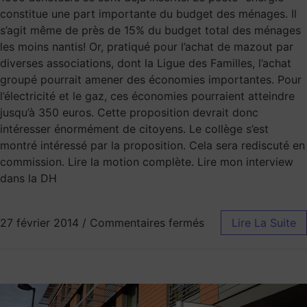
constitue une part importante du budget des ménages. Il
s’agit même de près de 15% du budget total des ménages
les moins nantis! Or, pratiqué pour l’achat de mazout par
diverses associations, dont la Ligue des Familles, l’achat
groupé pourrait amener des économies importantes. Pour
l’électricité et le gaz, ces économies pourraient atteindre
jusqu’à 350 euros. Cette proposition devrait donc
intéresser énormément de citoyens. Le collège s’est
montré intéressé par la proposition. Cela sera rediscuté en
commission. Lire la motion complète. Lire mon interview
dans la DH
27 février 2014
/
Commentaires fermés
Lire La Suite