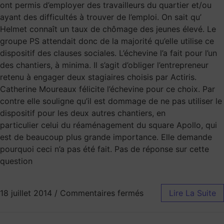
ont permis d’employer des travailleurs du quartier et/ou
ayant des difficultés à trouver de l’emploi. On sait qu’
Helmet connaît un taux de chômage des jeunes élevé. Le
groupe PS attendait donc de la majorité qu’elle utilise ce
dispositif des clauses sociales. L’échevine l’a fait pour l’un
des chantiers, à minima. Il s’agit d’obliger l’entrepreneur
retenu à engager deux stagiaires choisis par Actiris.
Catherine Moureaux félicite l’échevine pour ce choix. Par
contre elle souligne qu’il est dommage de ne pas utiliser le
dispositif pour les deux autres chantiers, en
particulier celui du réaménagement du square Apollo, qui
est de beaucoup plus grande importance. Elle demande
pourquoi ceci n’a pas été fait. Pas de réponse sur cette
question
18 juillet 2014
/
Commentaires fermés
Lire La Suite