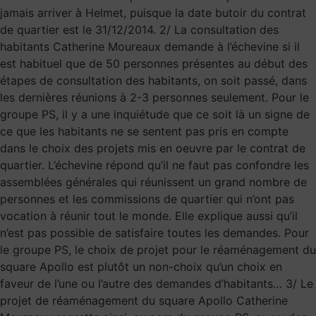
jamais arriver à Helmet, puisque la date butoir du contrat
de quartier est le 31/12/2014. 2/ La consultation des
habitants Catherine Moureaux demande à l’échevine si il
est habituel que de 50 personnes présentes au début des
étapes de consultation des habitants, on soit passé, dans
les dernières réunions à 2-3 personnes seulement. Pour le
groupe PS, il y a une inquiétude que ce soit là un signe de
ce que les habitants ne se sentent pas pris en compte
dans le choix des projets mis en oeuvre par le contrat de
quartier. L’échevine répond qu’il ne faut pas confondre les
assemblées générales qui réunissent un grand nombre de
personnes et les commissions de quartier qui n’ont pas
vocation à réunir tout le monde. Elle explique aussi qu’il
n’est pas possible de satisfaire toutes les demandes. Pour
le groupe PS, le choix de projet pour le réaménagement du
square Apollo est plutôt un non-choix qu’un choix en
faveur de l’une ou l’autre des demandes d’habitants… 3/ Le
projet de réaménagement du square Apollo Catherine