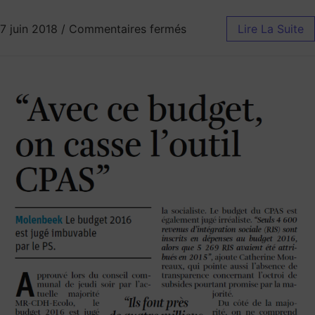
7 juin 2018
/
Commentaires fermés
Lire La Suite