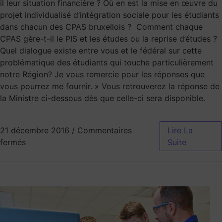
il leur situation financière ? Où en est la mise en œuvre du
projet individualisé d’intégration sociale pour les étudiants
dans chacun des CPAS bruxellois ? Comment chaque
CPAS gère-t-il le PIS et les études ou la reprise d’études ?
Quel dialogue existe entre vous et le fédéral sur cette
problématique des étudiants qui touche particulièrement
notre Région? Je vous remercie pour les réponses que
vous pourrez me fournir. » Vous retrouverez la réponse de
la Ministre ci-dessous dès que celle-ci sera disponible.
21 décembre 2016
/
Commentaires
Lire La
fermés
Suite