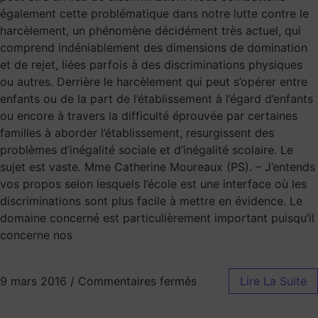
également cette problématique dans notre lutte contre le
harcèlement, un phénomène décidément très actuel, qui
comprend indéniablement des dimensions de domination
et de rejet, liées parfois à des discriminations physiques
ou autres. Derrière le harcèlement qui peut s’opérer entre
enfants ou de la part de l’établissement à l’égard d’enfants
ou encore à travers la difficulté éprouvée par certaines
familles à aborder l’établissement, resurgissent des
problèmes d’inégalité sociale et d’inégalité scolaire. Le
sujet est vaste. Mme Catherine Moureaux (PS). – J’entends
vos propos selon lesquels l’école est une interface où les
discriminations sont plus facile à mettre en évidence. Le
domaine concerné est particulièrement important puisqu’il
concerne nos
9 mars 2016
/
Commentaires fermés
Lire La Suite