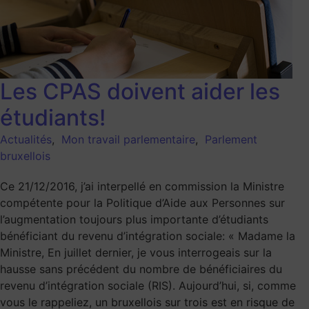
Les CPAS doivent aider les
étudiants!
Actualités
,
Mon travail parlementaire
,
Parlement
bruxellois
Ce 21/12/2016, j’ai interpellé en commission la Ministre
compétente pour la Politique d’Aide aux Personnes sur
l’augmentation toujours plus importante d’étudiants
bénéficiant du revenu d’intégration sociale: « Madame la
Ministre, En juillet dernier, je vous interrogeais sur la
hausse sans précédent du nombre de bénéficiaires du
revenu d’intégration sociale (RIS). Aujourd’hui, si, comme
vous le rappeliez, un bruxellois sur trois est en risque de