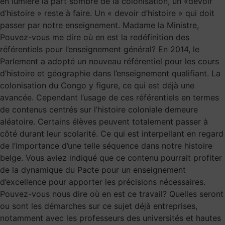
en lumière la part sombre de la colonisation, un «devoir
d’histoire » reste à faire. Un « devoir d’histoire » qui doit
passer par notre enseignement. Madame la Ministre,
Pouvez-vous me dire où en est la redéfinition des
référentiels pour l’enseignement général? En 2014, le
Parlement a adopté un nouveau référentiel pour les cours
d’histoire et géographie dans l’enseignement qualifiant. La
colonisation du Congo y figure, ce qui est déjà une
avancée. Cependant l’usage de ces référentiels en termes
de contenus centrés sur l’histoire coloniale demeure
aléatoire. Certains élèves peuvent totalement passer à
côté durant leur scolarité. Ce qui est interpellant en regard
de l’importance d’une telle séquence dans notre histoire
belge. Vous aviez indiqué que ce contenu pourrait profiter
de la dynamique du Pacte pour un enseignement
d’excellence pour apporter les précisions nécessaires.
Pouvez-vous nous dire où en est ce travail? Quelles seront
ou sont les démarches sur ce sujet déjà entreprises,
notamment avec les professeurs des universités et hautes