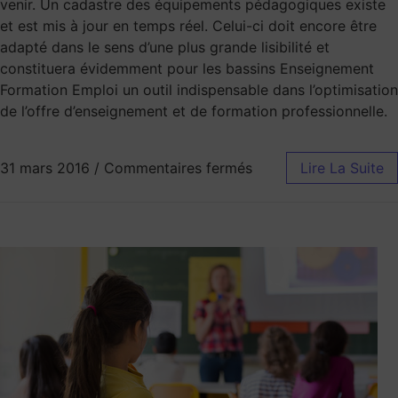
venir. Un cadastre des équipements pédagogiques existe
et est mis à jour en temps réel. Celui-ci doit encore être
adapté dans le sens d’une plus grande lisibilité et
constituera évidemment pour les bassins Enseignement
Formation Emploi un outil indispensable dans l’optimisation
de l’offre d’enseignement et de formation professionnelle.
31 mars 2016
/
Commentaires fermés
Lire La Suite