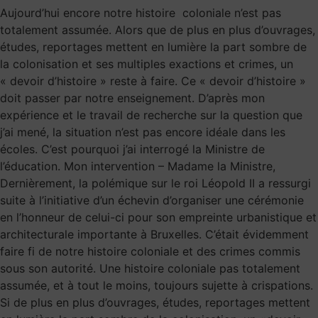
Aujourd’hui encore notre histoire coloniale n’est pas
totalement assumée. Alors que de plus en plus d’ouvrages,
études, reportages mettent en lumière la part sombre de
la colonisation et ses multiples exactions et crimes, un
« devoir d’histoire » reste à faire. Ce « devoir d’histoire »
doit passer par notre enseignement. D’après mon
expérience et le travail de recherche sur la question que
j’ai mené, la situation n’est pas encore idéale dans les
écoles. C’est pourquoi j’ai interrogé la Ministre de
l’éducation. Mon intervention – Madame la Ministre,
Dernièrement, la polémique sur le roi Léopold II a ressurgi
suite à l’initiative d’un échevin d’organiser une cérémonie
en l’honneur de celui-ci pour son empreinte urbanistique et
architecturale importante à Bruxelles. C’était évidemment
faire fi de notre histoire coloniale et des crimes commis
sous son autorité. Une histoire coloniale pas totalement
assumée, et à tout le moins, toujours sujette à crispations.
Si de plus en plus d’ouvrages, études, reportages mettent