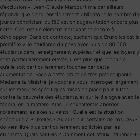
d’exclusion ». Jean-Claude Marcourt m’a par ailleurs
répondu que dans l’enseignement obligatoire le nombre de
jeunes bénéficiant du RIS est en augmentation encore plus
nette. Ceci est un élément marquant et encore à
développer. Dans ce contexte, sachant que Bruxelles est la
première ville étudiante du pays avec plus de 90.000
étudiants dans l’enseignement supérieur et que les loyers y
sont particulièrement élevés, il est plus que probable
qu’elle soit particulièrement touchée par cette
augmentation. Face à cette situation très préoccupante,
Madame la Ministre, je voudrais vous interroger largement
sur les mesures spécifiques mises en place pour lutter
contre la pauvreté des étudiants, et sur le dialogue avec le
fédéral en la matière. Ainsi je souhaiterais aborder
notamment les axes suivants : Quelle est la situation
spécifique à Bruxelles ? Aujourd’hui, certains de nos CPAS
doivent être plus particulièrement sollicités par les
étudiants. Quels sont-ils ? Comment cet afflux influence-t-