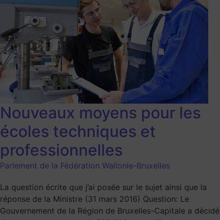
Nouveaux moyens pour les
écoles techniques et
professionnelles
Parlement de la Fédération Wallonie-Bruxelles
La question écrite que j’ai posée sur le sujet ainsi que la
réponse de la Ministre (31 mars 2016) Question: Le
Gouvernement de la Région de Bruxelles-Capitale a décidé