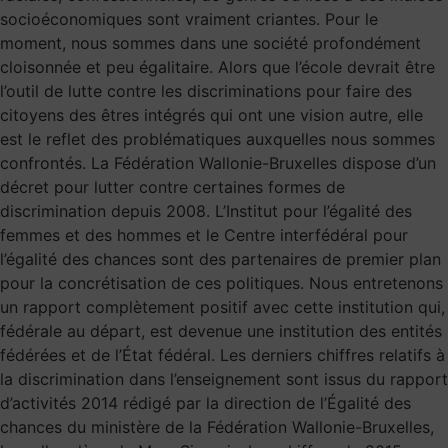
socioéconomiques sont vraiment criantes. Pour le
moment, nous sommes dans une société profondément
cloisonnée et peu égalitaire. Alors que l’école devrait être
l’outil de lutte contre les discriminations pour faire des
citoyens des êtres intégrés qui ont une vision autre, elle
est le reflet des problématiques auxquelles nous sommes
confrontés. La Fédération Wallonie-Bruxelles dispose d’un
décret pour lutter contre certaines formes de
discrimination depuis 2008. L’Institut pour l’égalité des
femmes et des hommes et le Centre interfédéral pour
l’égalité des chances sont des partenaires de premier plan
pour la concrétisation de ces politiques. Nous entretenons
un rapport complètement positif avec cette institution qui,
fédérale au départ, est devenue une institution des entités
fédérées et de l’État fédéral. Les derniers chiffres relatifs à
la discrimination dans l’enseignement sont issus du rapport
d’activités 2014 rédigé par la direction de l’Égalité des
chances du ministère de la Fédération Wallonie-Bruxelles,