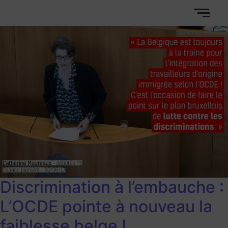
Discrimination à l’embauche :
L’OCDE pointe à nouveau la
faiblesse belge !