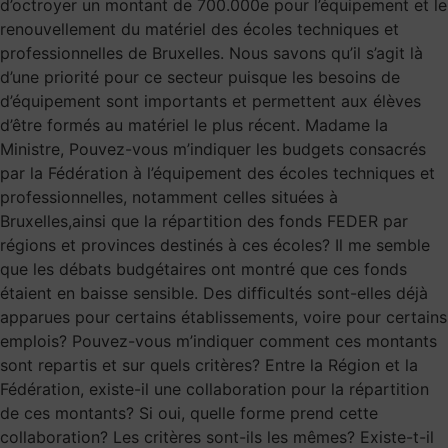
d’octroyer un montant de 700.000e pour l’équipement et le
renouvellement du matériel des écoles techniques et
professionnelles de Bruxelles. Nous savons qu’il s’agit là
d’une priorité pour ce secteur puisque les besoins de
d’équipement sont importants et permettent aux élèves
d’être formés au matériel le plus récent. Madame la
Ministre, Pouvez-vous m’indiquer les budgets consacrés
par la Fédération à l’équipement des écoles techniques et
professionnelles, notamment celles situées à
Bruxelles,ainsi que la répartition des fonds FEDER par
régions et provinces destinés à ces écoles? Il me semble
que les débats budgétaires ont montré que ces fonds
étaient en baisse sensible. Des difﬁcultés sont-elles déjà
apparues pour certains établissements, voire pour certains
emplois? Pouvez-vous m’indiquer comment ces montants
sont repartis et sur quels critères? Entre la Région et la
Fédération, existe-il une collaboration pour la répartition
de ces montants? Si oui, quelle forme prend cette
collaboration? Les critères sont-ils les mêmes? Existe-t-il