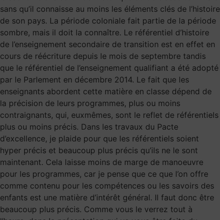
sans qu’il connaisse au moins les éléments clés de l’histoire
de son pays. La période coloniale fait partie de la période
sombre, mais il doit la connaître. Le référentiel d’histoire
de l’enseignement secondaire de transition est en effet en
cours de réécriture depuis le mois de septembre tandis
que le référentiel de l’enseignement qualifiant a été adopté
par le Parlement en décembre 2014. Le fait que les
enseignants abordent cette matière en classe dépend de
la précision de leurs programmes, plus ou moins
contraignants, qui, euxmêmes, sont le reflet de référentiels
plus ou moins précis. Dans les travaux du Pacte
d’excellence, je plaide pour que les référentiels soient
hyper précis et beaucoup plus précis qu’ils ne le sont
maintenant. Cela laisse moins de marge de manoeuvre
pour les programmes, car je pense que ce que l’on offre
comme contenu pour les compétences ou les savoirs des
enfants est une matière d’intérêt général. Il faut donc être
beaucoup plus précis. Comme vous le verrez tout à