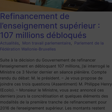
Refinancement de
l’enseignement supérieur :
107 millions débloqués
Actualités
,
Mon travail parlementaire
,
Parlement de la
Fédération Wallonie-Bruxelles
Suite à la décision du Gouvernement de refinancer
l’enseignement en débloquant 107 millions, j’ai interrogé le
Ministre ce 3 février dernier en séance plénière. Compte
rendu du débat: M. le président. – Je vous propose de
joindre ces trois questions (Assentiment) M. Philippe Henry
(Ecolo). – Monsieur le Ministre, vous avez annoncé ces
derniers jours la concrétisation et quelques éléments des
modalités de la première tranche de refinancement pour
2016 de l’enseignement supérieur. Les montants restent