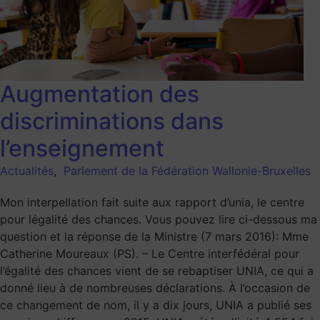
Augmentation des
discriminations dans
l’enseignement
Actualités
,
Parlement de la Fédération Wallonie-Bruxelles
Mon interpellation fait suite aux rapport d’unia, le centre
pour légalité des chances. Vous pouvez lire ci-dessous ma
question et la réponse de la Ministre (7 mars 2016): Mme
Catherine Moureaux (PS). – Le Centre interfédéral pour
l’égalité des chances vient de se rebaptiser UNIA, ce qui a
donné lieu à de nombreuses déclarations. À l’occasion de
ce changement de nom, il y a dix jours, UNIA a publié ses