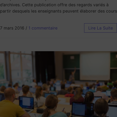
d’archives. Cette publication offre des regards variés à
partir desquels les enseignants peuvent élaborer des cours
7 mars 2016
/
1 commentaire
Lire La Suite