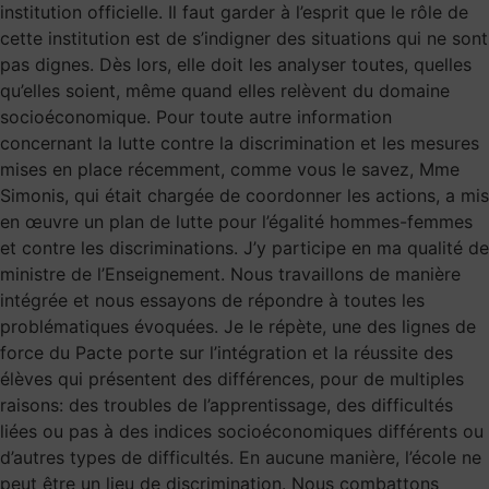
institution officielle. Il faut garder à l’esprit que le rôle de
cette institution est de s’indigner des situations qui ne sont
pas dignes. Dès lors, elle doit les analyser toutes, quelles
qu’elles soient, même quand elles relèvent du domaine
socioéconomique. Pour toute autre information
concernant la lutte contre la discrimination et les mesures
mises en place récemment, comme vous le savez, Mme
Simonis, qui était chargée de coordonner les actions, a mis
en œuvre un plan de lutte pour l’égalité hommes-femmes
et contre les discriminations. J’y participe en ma qualité de
ministre de l’Enseignement. Nous travaillons de manière
intégrée et nous essayons de répondre à toutes les
problématiques évoquées. Je le répète, une des lignes de
force du Pacte porte sur l’intégration et la réussite des
élèves qui présentent des différences, pour de multiples
raisons: des troubles de l’apprentissage, des difficultés
liées ou pas à des indices socioéconomiques différents ou
d’autres types de difficultés. En aucune manière, l’école ne
peut être un lieu de discrimination. Nous combattons