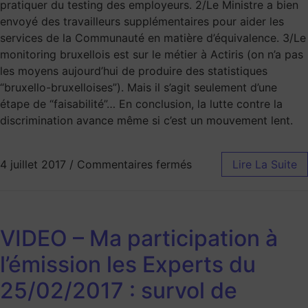
pratiquer du testing des employeurs. 2/Le Ministre a bien
envoyé des travailleurs supplémentaires pour aider les
services de la Communauté en matière d’équivalence. 3/Le
monitoring bruxellois est sur le métier à Actiris (on n’a pas
les moyens aujourd’hui de produire des statistiques
“bruxello-bruxelloises”). Mais il s’agit seulement d’une
étape de “faisabilité”… En conclusion, la lutte contre la
discrimination avance même si c’est un mouvement lent.
4 juillet 2017
/
Commentaires fermés
Lire La Suite
VIDEO – Ma participation à
l’émission les Experts du
25/02/2017 : survol de