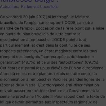
Actualités
,
Parlement bruxellois
Ce vendredi 30 juin 2017, j’ai interrogé le Ministre
bruxellois de l’emploi sur le rapport OCDE sur notre
marché de l’emploi. L’occasion de faire le point sur la mise
en ouvre du plan bruxellois de lutte contre la
discrimination à l’embauche. L’OCDE pointe tout
particulièrement, et c’est dans la continuité de ses
rapports précédents, un écart magistral entre les taux
d’emploi des immigrés “non-européens de deuxième
génération” (48.7%) et celui des “autochtones” (69.7%).
Cet écart est parmi les plus élevés de l’Union européenne !
Alors où en est notre plan bruxellois de lutte contre la
discrimination à l’embauche? Voici les grandes lignes de la
réponse du Ministre. 1/L’ordonnance anti-discrimination
devrait passer en troisième lecture au Gouvernement la
semaine prochaine ! Youpie !!! Pour rappel c’est le texte de
loi qui devrait permettre aux inspecteurs régionaux de