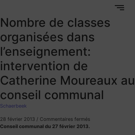
Nombre de classes
organisées dans
l’enseignement:
intervention de
Catherine Moureaux au
conseil communal
Schaerbeek
28 février 2013
/
Commentaires fermés
Conseil communal du 27 février 2013.