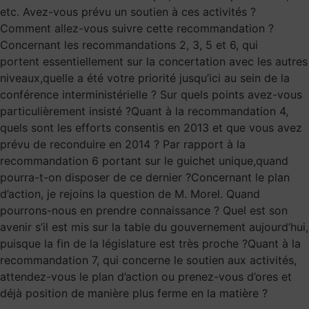
etc. Avez-vous prévu un soutien à ces activités ?
Comment allez-vous suivre cette recommandation ?
Concernant les recommandations 2, 3, 5 et 6, qui
portent essentiellement sur la concertation avec les autres
niveaux,quelle a été votre priorité jusqu’ici au sein de la
conférence interministérielle ? Sur quels points avez-vous
particulièrement insisté ?Quant à la recommandation 4,
quels sont les efforts consentis en 2013 et que vous avez
prévu de reconduire en 2014 ? Par rapport à la
recommandation 6 portant sur le guichet unique,quand
pourra-t-on disposer de ce dernier ?Concernant le plan
d’action, je rejoins la question de M. Morel. Quand
pourrons-nous en prendre connaissance ? Quel est son
avenir s’il est mis sur la table du gouvernement aujourd’hui,
puisque la fin de la législature est très proche ?Quant à la
recommandation 7, qui concerne le soutien aux activités,
attendez-vous le plan d’action ou prenez-vous d’ores et
déjà position de manière plus ferme en la matière ?