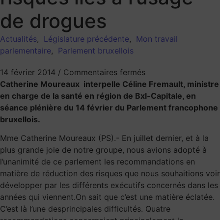
de drogues
Actualités
,
Législature précédente
,
Mon travail
parlementaire
,
Parlement bruxellois
14 février 2014
/
Commentaires fermés
Catherine Moureaux interpelle Céline Fremault, ministre
en charge de la santé en région de Bxl-Capitale, en
séance plénière du 14 février du Parlement francophone
bruxellois.
Mme Catherine Moureaux (PS).- En juillet dernier, et à la
plus grande joie de notre groupe, nous avions adopté à
l’unanimité de ce parlement les recommandations en
matière de réduction des risques que nous souhaitions voir
développer par les différents exécutifs concernés dans les
années qui viennent.On sait que c’est une matière éclatée.
C’est là l’une desprincipales difficultés. Quatre