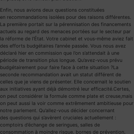
Enfin, nous avions deux questions constituées
en recommandations isolées pour des raisons différentes.
La première portait sur la pérennisation des financements
actuels au regard des menaces portées sur le secteur par
la réforme de l’État. Votre cabinet et vous-même aviez fait
des efforts budgétaires l’année passée. Vous nous avez
déclaré hier en commission que l’on s’attendait à une
période de transition plus longue. Qu’avez-vous prévu
budgétairement pour faire face à cette situation ?La
seconde recommandation avait un statut différent de
celles que je viens de présenter. Elle concernait le soutien
aux initiatives ayant déjà démontré leur efficacité.Certes,
on peut considérer la formule comme plate et creuse,mais
on peut aussi la voir comme extrêmement ambitieuse pour
notre parlement. Qu’allez-vous décider concernant
des questions qui s’avèrent cruciales actuellement :
comptoirs d’échange de seringues, salles de
consommation à moindre risque, bornes de prévention,