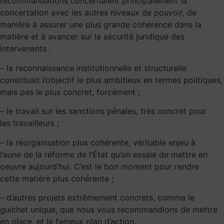
recommandations concernaient principalement la
concertation avec les autres niveaux de pouvoir, de
manière à assurer une plus grande cohérence dans la
matière et à avancer sur la sécurité juridique des
intervenants :
– la reconnaissance institutionnelle et structurelle
constituait l’objectif le plus ambitieux en termes politiques,
mais pas le plus concret, forcément ;
– le travail sur les sanctions pénales, très concret pour
les travailleurs ;
– la réorganisation plus cohérente, véritable enjeu à
l’aune de la réforme de l’État qu’on essaie de mettre en
oeuvre aujourd’hui. C’est le bon moment pour rendre
cette matière plus cohérente ;
– d’autres projets extrêmement concrets, comme le
guichet unique, que nous vous recommandions de mettre
en place, et le fameux plan d’action.