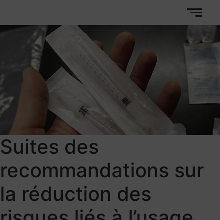
Suites des
recommandations sur
la réduction des
risques liés à l’usage