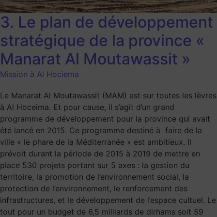
3. Le plan de développement
stratégique de la province «
Manarat Al Moutawassit »
Mission à Al Hociema
Le Manarat Al Moutawassit (MAM) est sur toutes les lèvres
à Al Hoceima. Et pour cause, il s’agit d’un grand
programme de développement pour la province qui avait
été lancé en 2015. Ce programme destiné à faire de la
ville « le phare de la Méditerranée » est ambitieux. Il
prévoit durant la période de 2015 à 2019 de mettre en
place 530 projets portant sur 5 axes : la gestion du
territoire, la promotion de l’environnement social, la
protection de l’environnement, le renforcement des
infrastructures, et le développement de l’espace cultuel. Le
tout pour un budget de 6,5 milliards de dirhams soit 59