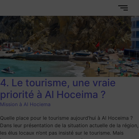
4. Le tourisme, une vraie
priorité à Al Hoceima ?
Mission à Al Hociema
Quelle place pour le tourisme aujourd’hui à Al Hoceima ?
Dans leur présentation de la situation actuelle de la région,
les élus locaux n’ont pas insisté sur le tourisme. Mais