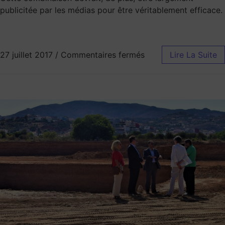
publicitée par les médias pour être véritablement efficace.
27 juillet 2017
/
Commentaires fermés
Lire La Suite