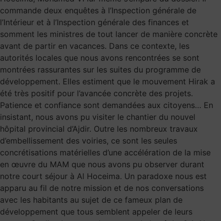
commande deux enquêtes à l’Inspection générale de
l’Intérieur et à l’Inspection générale des finances et
somment les ministres de tout lancer de manière concrète
avant de partir en vacances. Dans ce contexte, les
autorités locales que nous avons rencontrées se sont
montrées rassurantes sur les suites du programme de
développement. Elles estiment que le mouvement Hirak a
été très positif pour l’avancée concrète des projets.
Patience et confiance sont demandées aux citoyens… En
insistant, nous avons pu visiter le chantier du nouvel
hôpital provincial d’Ajdir. Outre les nombreux travaux
d’embellissement des voiries, ce sont les seules
concrétisations matérielles d’une accélération de la mise
en œuvre du MAM que nous avons pu observer durant
notre court séjour à Al Hoceima. Un paradoxe nous est
apparu au fil de notre mission et de nos conversations
avec les habitants au sujet de ce fameux plan de
développement que tous semblent appeler de leurs