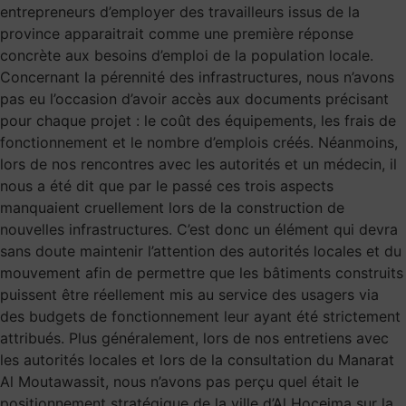
entrepreneurs d’employer des travailleurs issus de la
province apparaitrait comme une première réponse
concrète aux besoins d’emploi de la population locale.
Concernant la pérennité des infrastructures, nous n’avons
pas eu l’occasion d’avoir accès aux documents précisant
pour chaque projet : le coût des équipements, les frais de
fonctionnement et le nombre d’emplois créés. Néanmoins,
lors de nos rencontres avec les autorités et un médecin, il
nous a été dit que par le passé ces trois aspects
manquaient cruellement lors de la construction de
nouvelles infrastructures. C’est donc un élément qui devra
sans doute maintenir l’attention des autorités locales et du
mouvement afin de permettre que les bâtiments construits
puissent être réellement mis au service des usagers via
des budgets de fonctionnement leur ayant été strictement
attribués. Plus généralement, lors de nos entretiens avec
les autorités locales et lors de la consultation du Manarat
Al Moutawassit, nous n’avons pas perçu quel était le
positionnement stratégique de la ville d’Al Hoceima sur la