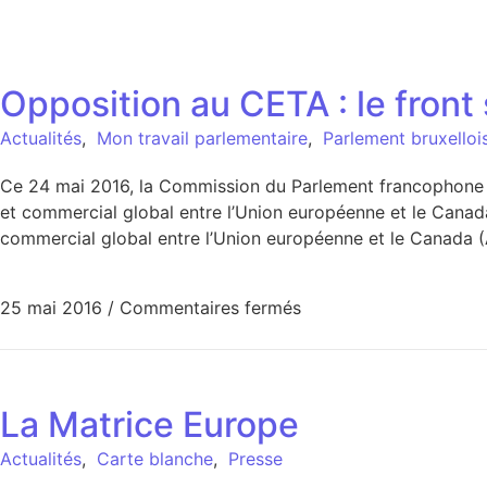
Opposition au CETA : le front s
Actualités
,
Mon travail parlementaire
,
Parlement bruxelloi
Ce 24 mai 2016, la Commission du Parlement francophone br
et commercial global entre l’Union européenne et le Canad
commercial global entre l’Union européenne et le Canada
25 mai 2016
/
Commentaires fermés
La Matrice Europe
Actualités
,
Carte blanche
,
Presse