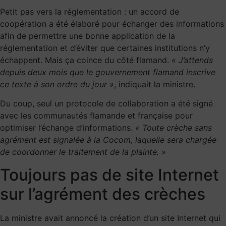
Petit pas vers la réglementation : un accord de
coopération a été élaboré pour échanger des informations
afin de permettre une bonne application de la
réglementation et d’éviter que certaines institutions n’y
échappent. Mais ça coince du côté flamand.
« J’attends
depuis deux mois que le gouvernement flamand inscrive
ce texte à son ordre du jour »
, indiquait la ministre.
Du coup, seul un protocole de collaboration a été signé
avec les communautés flamande et française pour
optimiser l’échange d’informations.
« Toute crèche sans
agrément est signalée à la Cocom, laquelle sera chargée
de coordonner le traitement de la plainte. »
Toujours pas de site Internet
sur l’agrément des crèches
La ministre avait annoncé la création d’un site Internet qui