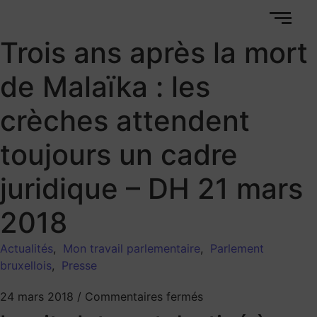
Trois ans après la mort
de Malaïka : les
crèches attendent
toujours un cadre
juridique – DH 21 mars
2018
Actualités
,
Mon travail parlementaire
,
Parlement
bruxellois
,
Presse
24 mars 2018
/
Commentaires fermés