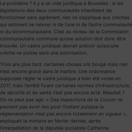
Le problème ? Il y a un vide juridique à Bruxelles : si les
législations des deux communautés interdisent de
fonctionner sans agrément, rien ne s’applique aux crèches
qui estiment ne relever ni de l’une ni de l’autre communauté
ni du bicommunautaire. C’est au niveau de la Commission
communautaire commune qu’une solution doit donc être
trouvée. Un cadre juridique devrait prévoir qu’aucune
crèche ne puisse sans une autorisation.
Trois ans plus tard, certaines choses ont bougé mais rien
n’est encore gravé dans le marbre. Une ordonnance
supposée régler le cadre juridique a bien été votée en
2017, mais l’arrêté fixant certaines normes d’infrastructure,
de sécurité et de santé n’est pas encore acté. Résultat ?
On ne peut pas agir.
« Des inspections de la Cocom ne
peuvent pas avoir lieu pour l’instant puisque la
réglementation n’est pas encore totalement en vigueur »
,
expliquait la ministre en février dernier, après
l’interpellation de la députée socialiste Catherine