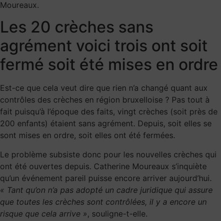
Moureaux.
Les 20 crèches sans
agrément voici trois ont soit
fermé soit été mises en ordre
Est-ce que cela veut dire que rien n’a changé quant aux
contrôles des crèches en région bruxelloise ? Pas tout à
fait puisqu’à l’époque des faits, vingt crèches (soit près de
200 enfants) étaient sans agrément. Depuis, soit elles se
sont mises en ordre, soit elles ont été fermées.
Le problème subsiste donc pour les nouvelles crèches qui
ont été ouvertes depuis. Catherine Moureaux s’inquiète
qu’un événement pareil puisse encore arriver aujourd’hui.
« Tant qu’on n’a pas adopté un cadre juridique qui assure
que toutes les crèches sont contrôlées, il y a encore un
risque que cela arrive »
, souligne-t-elle.