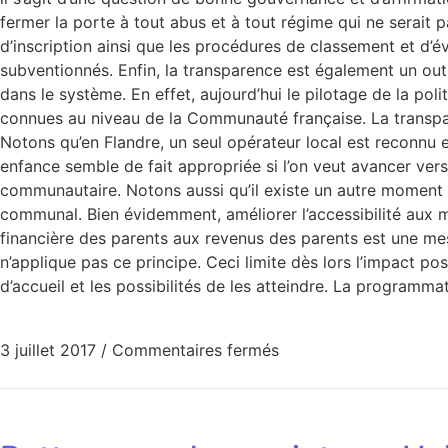
fermer la porte à tout abus et à tout régime qui ne serait 
d’inscription ainsi que les procédures de classement et d’év
subventionnés. Enfin, la transparence est également un out
dans le système. En effet, aujourd’hui le pilotage de la p
connues au niveau de la Communauté française. La transp
Notons qu’en Flandre, un seul opérateur local est reconnu et 
enfance semble de fait appropriée si l’on veut avancer vers 
communautaire. Notons aussi qu’il existe un autre moment o
communal. Bien évidemment, améliorer l’accessibilité aux mil
financière des parents aux revenus des parents est une mesur
n’applique pas ce principe. Ceci limite dès lors l’impact pos
d’accueil et les possibilités de les atteindre. La programma
3 juillet 2017
/
Commentaires fermés