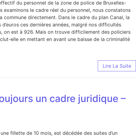
effectif du personnel de la zone de police de Bruxelles-
s examinons le cadre réel du personnel, nous constatons
 la commune directement. Dans le cadre du plan Canal, la
 d’euros ces dernières années, malgré nos difficultés
, on est à 926. Mais on trouve difficilement des policiers
nclut-elle en mettant en avant une baisse de la criminalité
Lire La Suite
oujours un cadre juridique –
, une fillette de 10 mois, est décédée des suites d’un