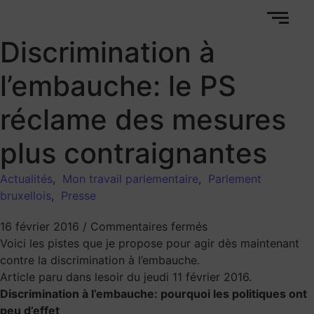
Discrimination à
l’embauche: le PS
réclame des mesures
plus contraignantes
Actualités
,
Mon travail parlementaire
,
Parlement
bruxellois
,
Presse
16 février 2016
/
Commentaires fermés
Voici les pistes que je propose pour agir dès maintenant
contre la discrimination à l’embauche.
Article paru dans lesoir du jeudi 11 février 2016.
Discrimination à l’embauche: pourquoi les politiques ont
peu d’effet