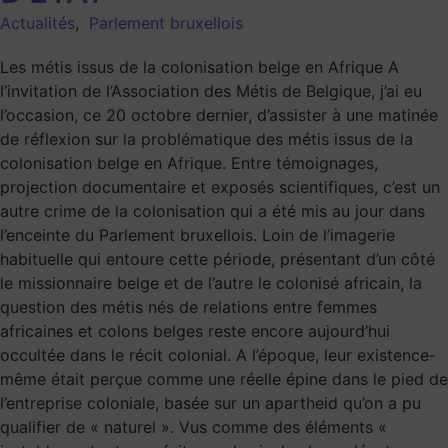
Actualités
,
Parlement bruxellois
Les métis issus de la colonisation belge en Afrique A
l’invitation de l’Association des Métis de Belgique, j’ai eu
l’occasion, ce 20 octobre dernier, d’assister à une matinée
de réflexion sur la problématique des métis issus de la
colonisation belge en Afrique. Entre témoignages,
projection documentaire et exposés scientifiques, c’est un
autre crime de la colonisation qui a été mis au jour dans
l’enceinte du Parlement bruxellois. Loin de l’imagerie
habituelle qui entoure cette période, présentant d’un côté
le missionnaire belge et de l’autre le colonisé africain, la
question des métis nés de relations entre femmes
africaines et colons belges reste encore aujourd’hui
occultée dans le récit colonial. A l’époque, leur existence-
même était perçue comme une réelle épine dans le pied de
l’entreprise coloniale, basée sur un apartheid qu’on a pu
qualifier de « naturel ». Vus comme des éléments «