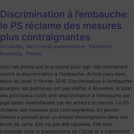
Discrimination à l’embauche:
le PS réclame des mesures
plus contraignantes
Actualités
,
Mon travail parlementaire
,
Parlement
bruxellois
,
Presse
Voici les pistes que je propose pour agir dès maintenant
contre la discrimination à l’embauche. Article paru dans
lesoir du jeudi 11 février 2016. Discrimination à l’embauche:
pourquoi les politiques ont peu d’effet A Bruxelles, le bilan
des principaux outils anti-discrimination à l’embauche est
jugé assez insatisfaisant par les acteurs du terrain. Le PS
réclame des mesures plus contraignantes. En janvier,
Samira a postulé pour un emploi d’enseignante dans une
école de Jette. Elle n’a pas été rappelée. Elle s’est
présentée sous le pseudonyme de Cécile et a subitement