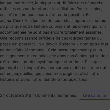
langue maternelle, la plupart ont dû faire des démarches
difficiles en vue de retracer leur filiation. Pour certains,
cela n’a même pas encore été rendu possible. Et
aujourd’hui ? A la lumière de ces faits, il apparait une fois
de plus que notre histoire coloniale et les crimes qui l’ont
accompagnée ne sont pas encore totalement assumés.
Une reconnaissance officielle de ces lourdes fautes du
passé est pourtant un « devoir d’histoire » dont notre état
ne peut faire l’économie ! Cela passe également par un
enseignement du colonialisme dans nos écoles qui se doit
d’être plus complet, systématique et critique. Plus que
jamais, il est temps d’avancer sur ces matières car ce qui
est en jeu, quelles que soient nos origines, c’est notre
histoire, et donc notre identité à toutes et tous !
24 octobre 2016
/
Commentaires fermés
Lire La Suite