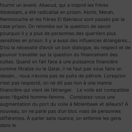
fournir un avenir. Abaoud, qui a inspiré les frères
Abdeslam, a été radicalisé en prison. Abrini, Merah,
Nemmouche et les frères El Bakraoui sont passés par la
case prison. On retombe sur la question de savoir
pourquoi il y a plus de personnes des quartiers plus
sensibles en prison. Il y a aussi des influences étrangères…
D’où la nécessité d’avoir un bon dialogue, du respect et de
pouvoir travailler sur la question du financement des
cultes. Quand on fait face à une puissance financière
comme l’Arabie ou le Qatar, il ne faut pas vous faire un
dessin… nous n’avons pas de puits de pétrole. Lorsqu’on
n’est pas respecté, on ne dit pas non à une manne
financière qui vient de l’étranger. Le voile est compatible
avec l’égalité homme-femme. Constatez-vous une
augmentation du port du voile à Molenbeek et ailleurs? À
nouveau, on ne parle pas d’un bloc mais de personnes
différentes. À parler sans nuance, on enferme les gens
dans le