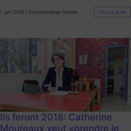
7 juin 2018
/
Commentaires fermés
Lire La Suite
Ils feront 2018: Catherine
Moureaux veut «prendre le