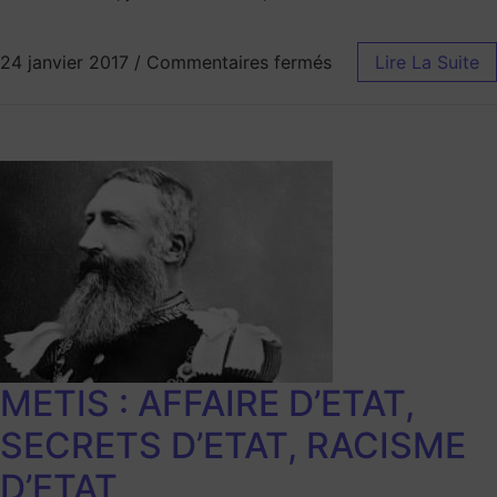
24 janvier 2017
/
Commentaires fermés
Lire La Suite
METIS : AFFAIRE D’ETAT,
SECRETS D’ETAT, RACISME
D’ETAT