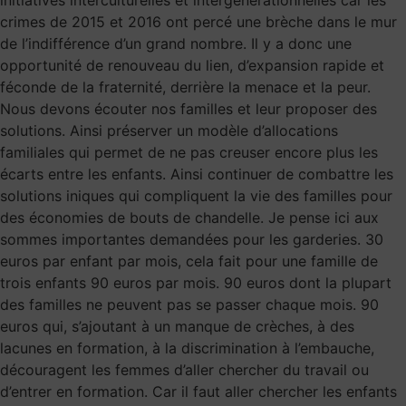
crimes de 2015 et 2016 ont percé une brèche dans le mur
de l’indifférence d’un grand nombre. Il y a donc une
opportunité de renouveau du lien, d’expansion rapide et
féconde de la fraternité, derrière la menace et la peur.
Nous devons écouter nos familles et leur proposer des
solutions. Ainsi préserver un modèle d’allocations
familiales qui permet de ne pas creuser encore plus les
écarts entre les enfants. Ainsi continuer de combattre les
solutions iniques qui compliquent la vie des familles pour
des économies de bouts de chandelle. Je pense ici aux
sommes importantes demandées pour les garderies. 30
euros par enfant par mois, cela fait pour une famille de
trois enfants 90 euros par mois. 90 euros dont la plupart
des familles ne peuvent pas se passer chaque mois. 90
euros qui, s’ajoutant à un manque de crèches, à des
lacunes en formation, à la discrimination à l’embauche,
découragent les femmes d’aller chercher du travail ou
d’entrer en formation. Car il faut aller chercher les enfants