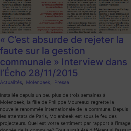
« C’est absurde de rejeter la
faute sur la gestion
communale » Interview dans
l’Écho 28/11/2015
Actualités
,
Molenbeek
,
Presse
Installée depuis un peu plus de trois semaines à
Molenbeek, la fille de Philippe Moureaux regrette la
nouvelle renommée internationale de la commune. Depuis
les attentats de Paris, Molenbeek est sous le feu des
projecteurs. Quel est votre sentiment par rapport à l’image
donnée de la commune? Tout aurait été différent si l’assaut