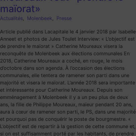
maïorat»
Actualités
,
Molenbeek
,
Presse
Article publié dans Lacapitale le 4 janvier 2018 par Isabelle
Anneet et photos de Jules Toulet Interview: « L’objectif est
de prendre le maïorat » Catherine Moureaux visera la
reconquête de Molenbeek aux élections communales En
2018, Catherine Moureaux a coché, en rouge, le mois
d’octobre dans son agenda. À l’occasion des élections
communales, elle tentera de ramener son parti dans une
majorité et visera le maïorat. L’année 2018 sera importante
et intéressante pour Catherine Moureaux. Depuis son
emménagement à Molenbeek il y a un peu plus de deux
ans, la fille de Philippe Moureaux, maïeur pendant 20 ans,
aura à cœur de ramener son parti, le PS, dans une majorité
et pourquoi pas de conquérir le poste de bourgmestre. «
L’objectif est de repartir à la gestion de cette commune et,
si on est suffisamment porté par les habitants, de prendre