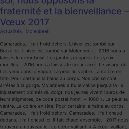
soi, nous opposons la
fraternité et la bienveillance –
Vœux 2017
Actualités
,
Molenbeek
Camarades, Il fait froid dehors. L’hiver est tombé sur
Bruxelles. L’hiver est tombé sur Molenbeek. 2016 nous a
laissés le cœur brisé. Les jambes coupées. Les yeux
mouillés. 2016 nous a laissés le cœur serré. Le visage dur.
Les yeux dans le vague. La peur au ventre. La colère en
tête. Pour certains la haine au corps. Nos cris se sont
arrêtés à la gorge. Molenbeek a bu le calice jusqu’à la lie.
Injustement pointés du doigt, nos jeunes vivent lourds de
leurs stigmates, ce code postal honni, « 1080 ». La peur au
ventre. La colère en tête. Pour certains la haine au corps.
Camarades, Il fait froid dehors. Camarades, Il fait chaud
dedans. Il fait chaud ici. Il fait chaud ensemble. 2017 nous
trouvera à nouveau ici. Le cœur vaillant. « A cœur vaillant,