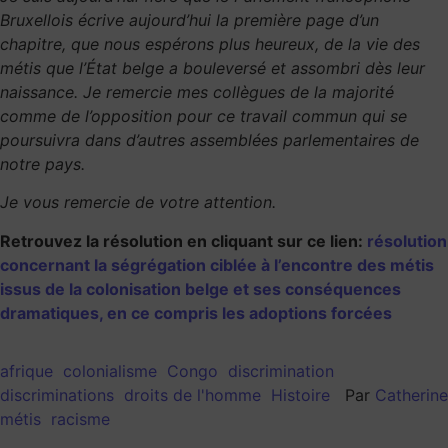
Bruxellois écrive aujourd’hui la première page d’un
chapitre, que nous espérons plus heureux, de la vie des
métis que l’État belge a bouleversé et assombri dès leur
naissance. Je remercie mes collègues de la majorité
comme de l’opposition pour ce travail commun qui se
poursuivra dans d’autres assemblées parlementaires de
notre pays.
Je vous remercie de votre attention.
Retrouvez la résolution en cliquant sur ce lien:
résolution
concernant la ségrégation ciblée à l’encontre des métis
issus de la colonisation belge et ses conséquences
dramatiques, en ce compris les adoptions forcées
afrique
colonialisme
Congo
discrimination
discriminations
droits de l'homme
Histoire
Par
Catherine
métis
racisme