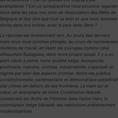
exemplaires ? Est-ce qu’aujourd’hui nous pouvons regarder
droit dans les yeux nos amis de l’Association des Métis de
Belgique et leur dire que tout va bien et que nous sommes
droits dans nos bottes, avec la paix dans l’âme ?
La réponse est évidemment non. Au cours des derniers
mois nous nous sommes plongés, au cours de nombreuses
réunions de travail, en lisant les ouvrages comme celui
d’Assumani Budagawa, dans notre propre passé. Il y a un
petit siècle à peine, notre société belge, bourgeoise,
positiviste, instruite, civilisée, industrialisée, organisait un
régime par bien des aspects criminel. Notre res publica
constitutionnelle, parlementaire et démocratique perpétrait
des crimes en-dehors de ses frontières. La main sur le
cœur, un exemplaire de notre Constitution libérale
consacrant les droits de l’Homme dans l’autre main, le
colonisateur belge bâtissait ses institutions prétendument
modernisatrices.