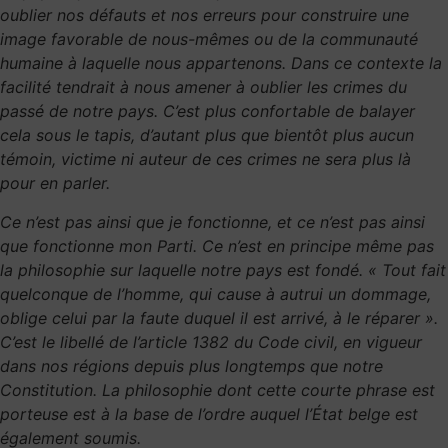
oublier nos défauts et nos erreurs pour construire une
image favorable de nous-mêmes ou de la communauté
humaine à laquelle nous appartenons. Dans ce contexte la
facilité tendrait à nous amener à oublier les crimes du
passé de notre pays. C’est plus confortable de balayer
cela sous le tapis, d’autant plus que bientôt plus aucun
témoin, victime ni auteur de ces crimes ne sera plus là
pour en parler.
Ce n’est pas ainsi que je fonctionne, et ce n’est pas ainsi
que fonctionne mon Parti. Ce n’est en principe même pas
la philosophie sur laquelle notre pays est fondé. « Tout fait
quelconque de l’homme, qui cause à autrui un dommage,
oblige celui par la faute duquel il est arrivé, à le réparer ».
C’est le libellé de l’article 1382 du Code civil, en vigueur
dans nos régions depuis plus longtemps que notre
Constitution. La philosophie dont cette courte phrase est
porteuse est à la base de l’ordre auquel l’État belge est
également soumis.