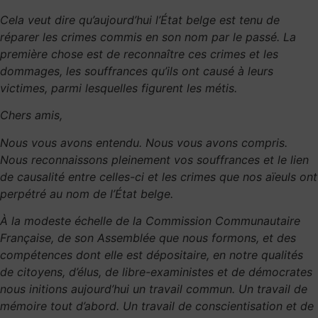
Cela veut dire qu’aujourd’hui l’État belge est tenu de
réparer les crimes commis en son nom par le passé. La
première chose est de reconnaître ces crimes et les
dommages, les souffrances qu’ils ont causé à leurs
victimes, parmi lesquelles figurent les métis.
Chers amis,
Nous vous avons entendu. Nous vous avons compris.
Nous reconnaissons pleinement vos souffrances et le lien
de causalité entre celles-ci et les crimes que nos aïeuls ont
perpétré au nom de l’État belge.
À la modeste échelle de la Commission Communautaire
Française, de son Assemblée que nous formons, et des
compétences dont elle est dépositaire, en notre qualités
de citoyens, d’élus, de libre-exaministes et de démocrates
nous initions aujourd’hui un travail commun. Un travail de
mémoire tout d’abord. Un travail de conscientisation et de