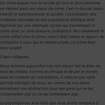
Un crime auquel tout le monde se livre et dont personne
ne s’émeut perd son statut de crime, c’est-à-dire de tabou
interdit et sanctionné par la société. L’exploitation des
richesses naturelles et des populations d’Afrique était
légitimée par une idéologie raciste qui travestissait le
crime avec un voile d’œuvre civilisatrice. Non seulement le
crime n’était plus le crime, mais il était même un apport de
civilisation à ceux qui en étaient privés. Le crime était
donc positif.
Chers collègues,
Nous sommes aujourd’hui très loin d’avoir fait le bilan de
tous les méfaits commis en Afrique et de par le monde
dans le contexte du colonialisme. À mesure que cette
période s’éloigne de nous, les crimes de nos aïeuls
deviennent une abstraction pour des gens qui ne les
comprennent pas ou ne les connaissent pas.
La psychique est ainsi faite que nous avons tendance à