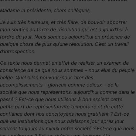
Madame la présidente, chers collègues,
Je suis très heureuse, et très fière, de pouvoir apporter
mon soutien au texte de résolution qui est aujourd’hui à
l’ordre du jour. Nous sommes aujourd’hui en présence de
quelque chose de plus qu’une résolution. C’est un travail
d’introspection.
Ce texte nous permet en effet de réaliser un examen de
conscience de ce que nous sommes – nous élus du peuple
belge. Quel bilan pouvons-nous tirer des
accomplissements – glorieux comme odieux – de la
société que nous représentons, aujourd’hui comme dans le
passé ? Est-ce que nous utilisons à bon escient cette
petite part de représentativité temporaire et de cette
confiance dont nos concitoyens nous gratifient ? Est-ce
que les institutions que nous bâtissons jour après jour
servent toujours au mieux notre société ? Est-ce que nous
les améliorons ? Est-ce qu’elles ont toujours été